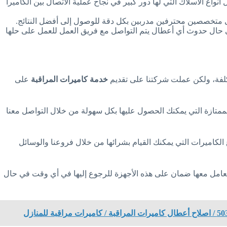
نواع الأسلاك التي لها دور كبير في نجاح عملية الاتصال بين الكاميرا
لى متخصصين محترفين مدربين بكل دقة للوصول إلى أفضل النتائج.
وفي حال حدوث أي أعطال يتم التواصل مع فريق العمل للعمل على حلها
كلفة، ولكن عملت شركتنا على تقديم
خدمة كاميرات المراقبة
على
متازة التي يمكنك الحصول عليها بكل سهولة من خلال التواصل معنا
الكاميرات التي يمكنك القيام بشرائها من خلال فروعنا والوسائل
لتعامل معها ضمان على هذه الأجهزة للرجوع إليها في أي وقت في حال