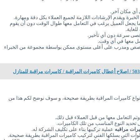
 أي مكان آخر.
الخبرة ويقدم الإرشادات اللازمة لجميع العملاء بكل دقة ومهارة.
 ما يجعل العميل يرغب في التعامل معها طوال الوقت دون أن يقوم
لغاية.
 أقصى سرعة دون أي تأخير.
متخصص ومدرب على أعلى مستوى ممكن بواسطة مجموعة من الخبراء
اع كاميرات المراقبة بطريقة صحيحة، و سوف نوضح لكم هذا من
م التعامل معها من قبل العملاء قبل ذلك.
ل تحديد النوع المناسب من تلك الكاميرات.
يرات مراقبه
عملية تركيبها بناء على تكليف الشركة له.
وات التي يسلكها الفني لتركيب كاميرات المراقبة بطريقة صحيحة.