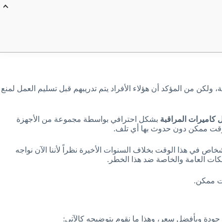
ولكن من المؤكد أن هؤلاء الأفراد يتم تدريبهم قبل تسليم العمل لمنع
 كاميرات المراقبة
بشكل احترافي بواسطة مجموعة من الأجهزة
ع وقت ممكن دون حدوث بها أي تلف.
خاص في هذا الوقت بخلاف السنوات الأخيرة نظراً لأننا الآن نواجه
كات العامة والخاصة ضد هذا الخطر.
ت ممكن.
جودة وبأفضل سعر، وهذا ما نقوم بتوضيحه كالآتي: