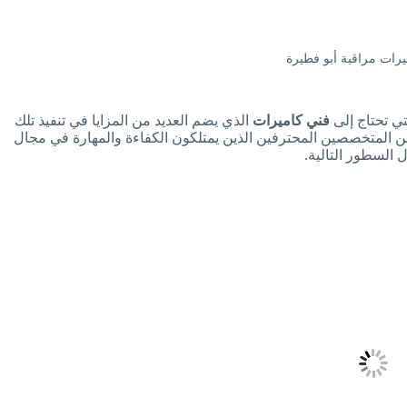
رات مراقبة أبو فطيرة
ي تحتاج إلى
فني كاميرات
الذي يضم العديد من المزايا في تنفيذ تلك
ن المتخصصين المحترفين الذين يمتلكون الكفاءة والمهارة في مجال
 السطور التالية.