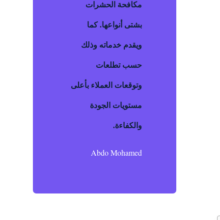
مكافحة الحشرات
بشتى أنواعها. كما
ويقدم خدماته وذلك
حسب تطلعات
وتوقعات العملاء بأعلى
مستويات الجودة
والكفاءة.
Abdo Mohamed