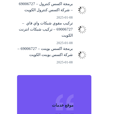
برمجة اكسس كنترول – 69006727
– شركة اكسس كنترول الكويت
2025-01-08
تركيب مقوي شبكات واي فاي –
69006727 – تركيب شبكات انترنت
الكويت
2025-01-08
برمجة اكسس بوينت – 69006727 –
شركة اكسس بوينت الكويت
2025-01-08
موقع خد
م
ات