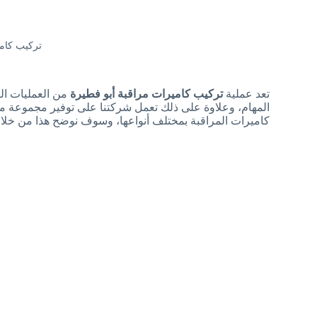
تركيب كامي
تعد عملية
تركيب كاميرات مراقبة أبو فطيرة
من العمليات الت
المهام، وعلاوة على ذلك تعمل شركتنا على توفير مجموعة م
كاميرات المراقبة بمختلف أنواعها، وسوف نوضح هذا من خلال