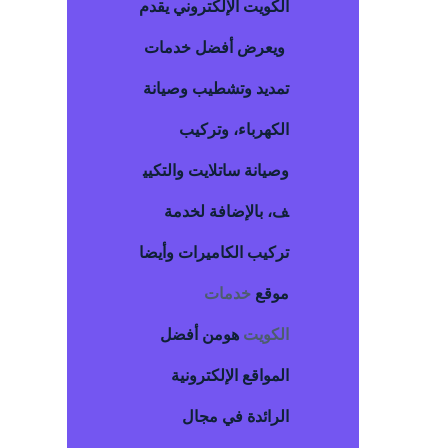
الكويت
الإلكتروني يقدم
ويعرض أفضل خدمات
تمديد وتشطيب وصيانة
الكهرباء، وتركيب
وصيانة ساتلايت والتكيي
ف، بالإضافة لخدمة
تركيب الكاميرات وأيضا
موقع
خدمات
الكويت
هومن أفضل
المواقع الإلكترونية
الرائدة في مجال