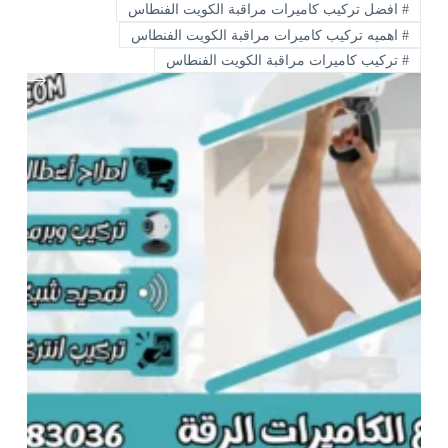
#
افضل تركيب كاميرات مراقبة الكويت الفنطاس
#
اهميه تركيب كاميرات مراقبة الكويت الفنطاس
#
تركيب كاميرات مراقبة الكويت الفنطاس