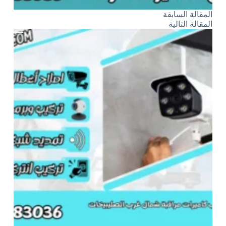
ال
مقالة
السابقة
ال
مقالة
التالية