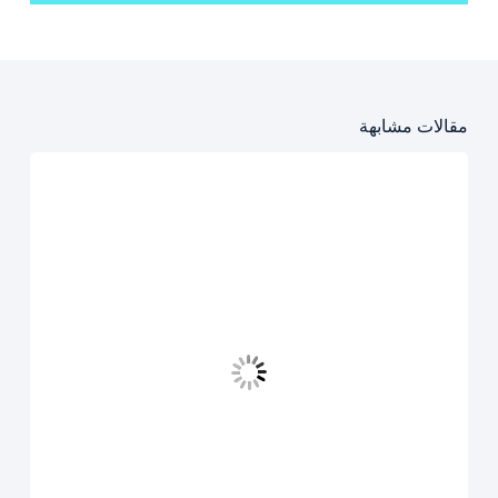
مقالات مشابهة