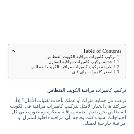
Table of Contents
تركيب كاميرات مراقبة الكويت الفنطاس
خدمة تركيب كاميرات مراقبة للمنازل
طريقة تركيب كاميرات مراقبة الكويت الفنطاس
اصغر كاميرات واي فاي
تركيب كاميرات مراقبة الكويت الفنطاس
ترغب في حماية منزلك أو عملك بأحدث تقنيات الأمان؟ إذاً،
شركتنا هي الخيار الأمثل لتركيب كاميرات مراقبة في الكويت
الفنطاس نحن نقدم أنظمة مراقبة مبتكرة ومتطورة تلبي كل
احتياجاتك، سواء كنت بحاجة إلى مراقبة داخلية للمنزل أو
مراقبة خارجية لعملك.