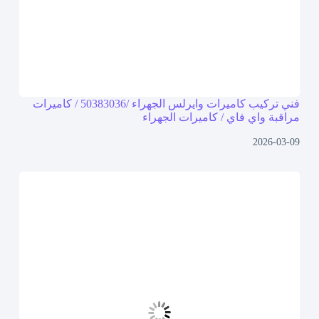
فني تركيب كاميرات وايرلس الجهراء /50383036 / كاميرات
مراقبة واي فاي / كاميرات الجهراء
2026-03-09