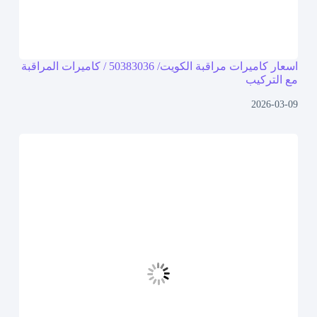
اسعار كاميرات مراقبة الكويت/ 50383036 / كاميرات المراقبة
مع التركيب
2026-03-09