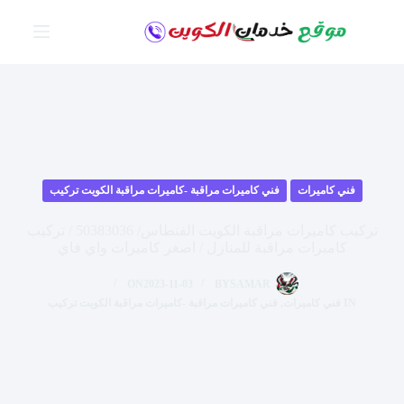
لتجاوز
لى
لمحتوى
فني كاميرات
فني كاميرات مراقبة -كاميرات مراقبة الكويت تركيب
تركيب كاميرات مراقبة الكويت الفنطاس/ 50383036 / تركيب
كاميرات مراقبة للمنازل / اصغر كاميرات واي فاي
ON
2023-11-03
BY
SAMAR
IN
فني كاميرات
,
فني كاميرات مراقبة -كاميرات مراقبة الكويت تركيب