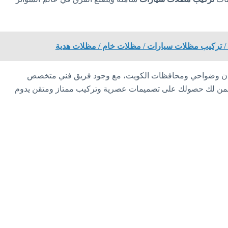
ومدن وضواحي ومحافظات الكويت، مع وجود فريق فني متخصص
ن لك حصولك على تصميمات عصرية وتركيب ممتاز ومتقن يدوم