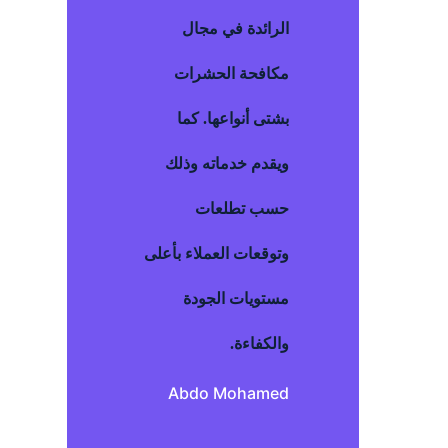
الرائدة في مجال
مكافحة الحشرات
بشتى أنواعها. كما
ويقدم خدماته وذلك
حسب تطلعات
وتوقعات العملاء بأعلى
مستويات الجودة
والكفاءة.
Abdo Mohamed