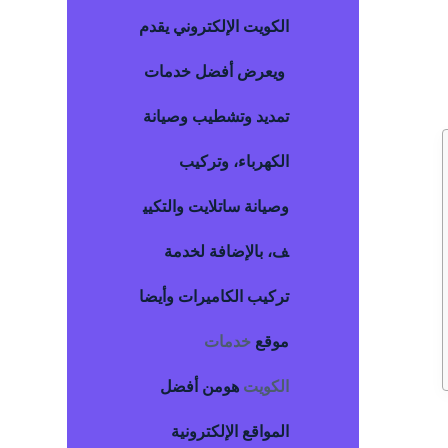
الكويت
الإلكتروني يقدم
ويعرض أفضل خدمات
تمديد وتشطيب وصيانة
الكهرباء، وتركيب
وصيانة ساتلايت والتكيي
ف، بالإضافة لخدمة
تركيب الكاميرات وأيضا
موقع
خدمات
الكويت
هومن أفضل
المواقع الإلكترونية