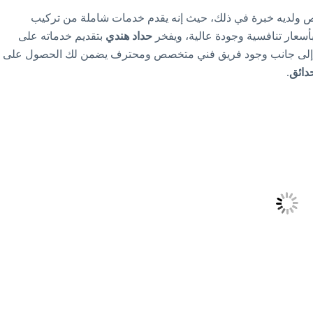
ولديه خبرة في ذلك، حيث إنه يقدم خدمات شاملة من تركيب
أسعار تنافسية وجودة عالية، ويفخر
حداد هندي
بتقديم خدماته على
 إلى جانب وجود فريق فني متخصص ومحترف يضمن لك الحصول على
دائق
.