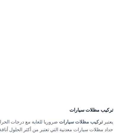
تركيب مظلات سيارات
يعتبر
تركيب مظلات سيارات
ضروريا للغاية مع درجات الحرا
حداد مظلات سيارات معدنية التي تعتبر من أكثر الحلول أناقة