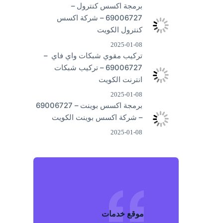
برمجة اكسس كنترول –
69006727 – شركة اكسس
كنترول الكويت
2025-01-08
تركيب مقوي شبكات واي فاي –
69006727 – تركيب شبكات
انترنت الكويت
2025-01-08
برمجة اكسس بوينت – 69006727
– شركة اكسس بوينت الكويت
2025-01-08
موقع خد
م
ات