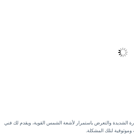
رة الشديدة والتعرض باستمرار لأشعة الشمس القوية، ويقدم لك فني
 وموثوقية لتلك المشكلة.