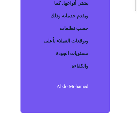
بشتى أنواعها. كما
ويقدم خدماته وذلك
حسب تطلعات
وتوقعات العملاء بأعلى
مستويات الجودة
والكفاءة.
Abdo Mohamed