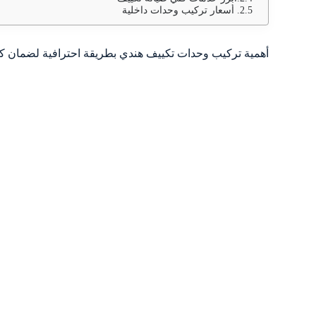
أسعار تركيب وحدات داخلية
أهمية تركيب وحدات تكييف هندي بطريقة احترافية لضمان كفا