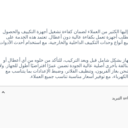
ليها الكثير من العملاء لضمان كفاءة تشغيل أجهزة التكييف والحصول
تطلب أجهزة تعمل بكفاءة عالية دون أعطال. تعتمد هذه الخدمة على
أنواع وحدات التكييف الداخلية والخارجية، مع استخدام أحدث الأدوات
 بشكل شامل قبل وبعد التركيب، للتأكد من خلوه من أي أعطال أو
الفة بأخرى أصلية عالية الجودة تضمن عمرًا افتراضيًا أطول للجهاز. ولا
حن بغاز الفريون، وتنظيف الفلاتر، وضبط الإعدادات بما يتناسب مع
لكهرباء، مع توفير أسعار مناسبة تناسب جميع العملاء.
 التبريد