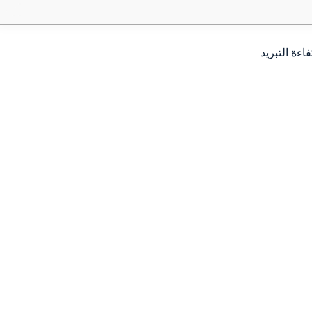
ءة التبريد