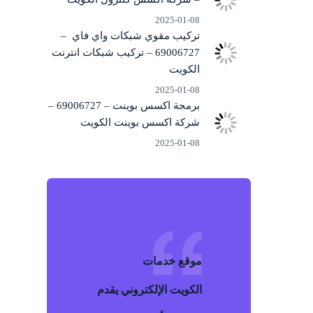
2025-01-08
تركيب مقوي شبكات واي فاي –
69006727 – تركيب شبكات انترنت
الكويت
2025-01-08
برمجة اكسس بوينت – 69006727 –
شركة اكسس بوينت الكويت
2025-01-08
موقع خد
م
ات
الكويت
الإلكتروني يقدم