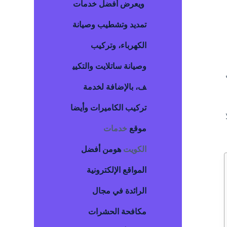
ويعرض أفضل خدمات
تمديد وتشطيب وصيانة
الكهرباء، وتركيب
وصيانة ساتلايت والتكيي
ف، بالإضافة لخدمة
تركيب الكاميرات وأيضا
موقع
خدمات
الكويت
هومن أفضل
المواقع الإلكترونية
الرائدة في مجال
مكافحة الحشرات