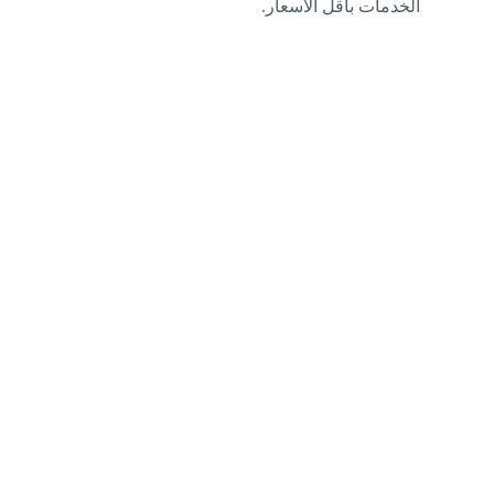
الخدمات بأقل الأسعار.