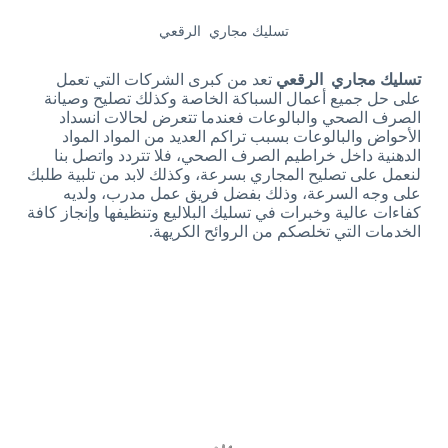
تسليك مجاري الرقعي
تسليك مجاري الرقعي
تعد من كبرى الشركات التي تعمل
على حل جميع أعمال السباكة الخاصة وكذلك تصليح وصيانة
الصرف الصحي والبالوعات فعندما تتعرض لحالات انسداد
الأحواض والبالوعات بسبب تراكم العديد من المواد المواد
الدهنية داخل خراطيم الصرف الصحي، فلا تتردد واتصل بنا
لنعمل على تصليح المجاري بسرعة، وكذلك لابد من تلبية طلبك
على وجه السرعة، وذلك بفضل فريق عمل مدرب، ولديه
كفاءات عالية وخبرات في تسليك البلاليع وتنظيفها وإنجاز كافة
الخدمات التي تخلصكم من الروائح الكريهة.