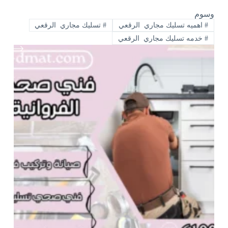
وسوم
#
اهميه تسليك مجاري الرقعي
#
تسليك مجاري الرقعي
#
خدمه تسليك مجاري الرقعي