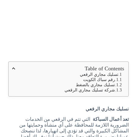
Table of Contents
تسليك مجاري الرقعي
رقم سباك الكويت
تسليك مجاري بالضغط
شركة تسليك مجاري الرقعي
تسليك مجاري الرقعي
تعد أعمال السباكة
التي تتم في الرقعي من الخدمات
الضرورية اللازمة للمحافظة على أي منشأة وحمايتها من
المشاكل الكبيرة والتي قد تؤدي إلى انهيارها، لذا ننصحك
عميلنا بضرورة التعاقد معنا، ذلك حيث أننا نوفر لك أفضل