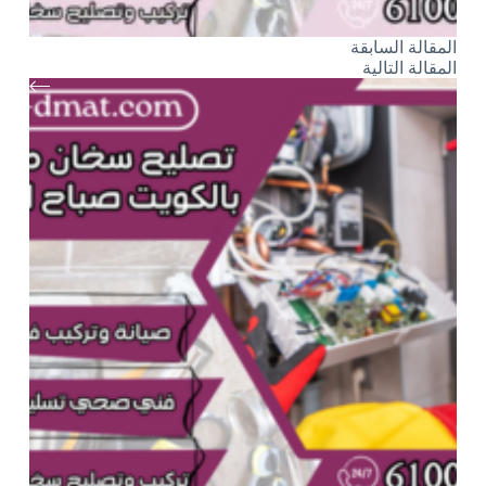
ال
مقالة
السابقة
ال
مقالة
التالية