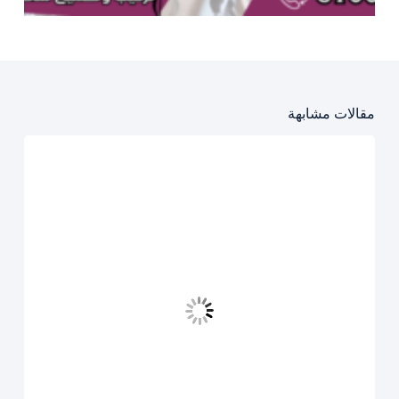
مقالات مشابهة