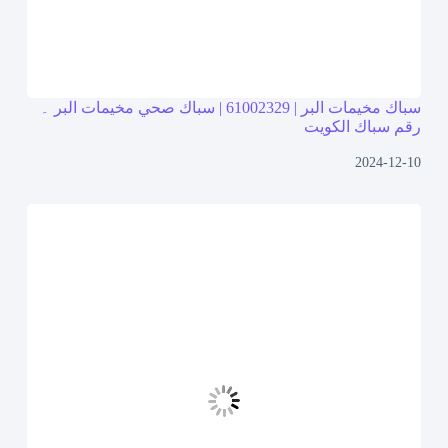
سباك مخيمات البر | 61002329 | سباك صحي مخيمات البر ۔
رقم سباك الكويت
2024-12-10