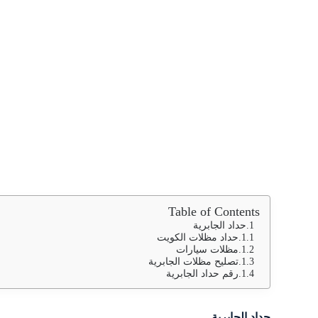
Table of Contents
حداد الجابرية
حداد مظلات الكويت
مظلات سيارات
تصليح مظلات الجابرية
رقم حداد الجابرية
حداد الجابرية