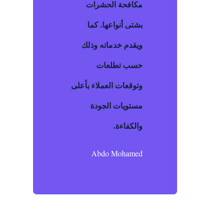
مكافحة الحشرات
بشتى أنواعها. كما
ويقدم خدماته وذلك
حسب تطلعات
وتوقعات العملاء بأعلى
مستويات الجودة
والكفاءة.
Abdo Mohamed