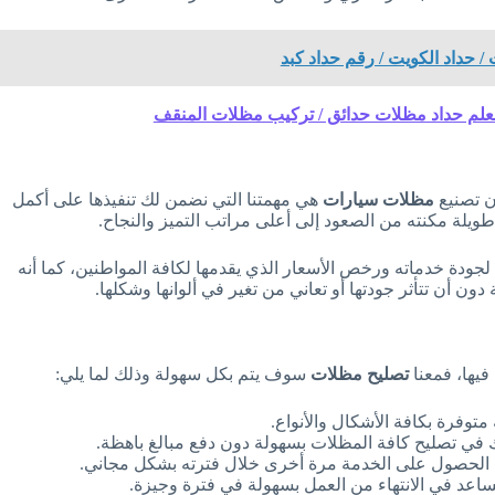
ن تصنيع
مظلات سيارات
هي مهمتنا التي نضمن لك تنفيذها على أكمل
ويلة مكنته من الصعود إلى أعلى مراتب التميز والنجاح.
جودة خدماته ورخص الأسعار الذي يقدمها لكافة المواطنين، كما أنه
ون أن تتأثر جودتها أو تعاني من تغير في ألوانها وشكلها.
فيها، فمعنا
تصليح مظلات
سوف يتم بكل سهولة وذلك لما يلي:
وفرة بكافة الأشكال والأنواع.
 في تصليح كافة المظلات بسهولة دون دفع مبالغ باهظة.
الحصول على الخدمة مرة أخرى خلال فترته بشكل مجاني.
تساعد في الانتهاء من العمل بسهولة في فترة وجيزة.