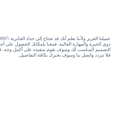
ح
ذوي الخبرة والمهارة العالية، فمعنا بإمكانك الحصول على أ
التصميم المناسب لك وسوف نقوم بتنفيذه على أكمل وجه، فن
فلا تتردد واتصل بنا وسوف نخبرك بكافة التفاصيل.