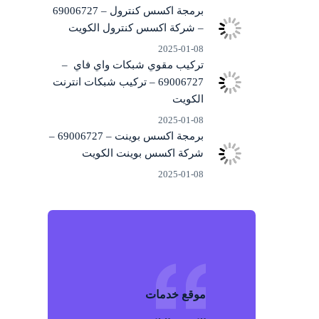
برمجة اكسس كنترول – 69006727
– شركة اكسس كنترول الكويت
2025-01-08
تركيب مقوي شبكات واي فاي –
69006727 – تركيب شبكات انترنت
الكويت
2025-01-08
برمجة اكسس بوينت – 69006727 –
شركة اكسس بوينت الكويت
2025-01-08
موقع خد
م
ات