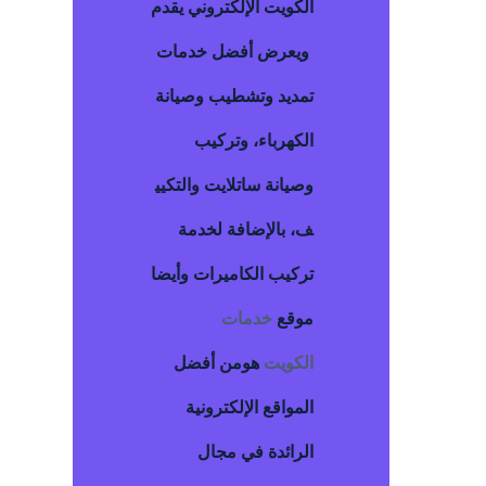
الكويت
الإلكتروني يقدم
ويعرض أفضل خدمات
تمديد وتشطيب وصيانة
الكهرباء، وتركيب
وصيانة ساتلايت والتكيي
ف، بالإضافة لخدمة
تركيب الكاميرات وأيضا
موقع
خدمات
الكويت
هومن أفضل
المواقع الإلكترونية
الرائدة في مجال