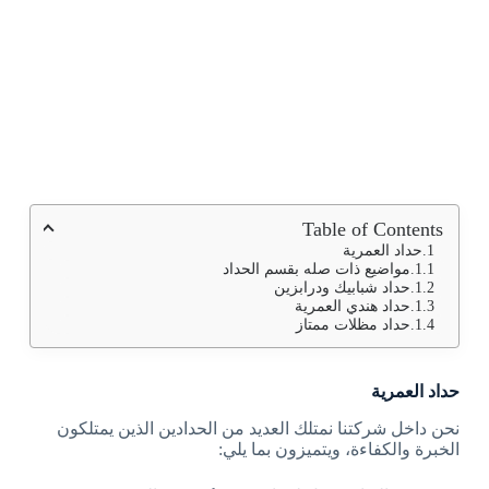
Table of Contents
حداد العمرية
مواضيع ذات صله بقسم الحداد
حداد شبابيك ودرابزين
حداد هندي العمرية
حداد مظلات ممتاز
حداد العمرية
نحن داخل شركتنا نمتلك العديد من الحدادين الذين يمتلكون
الخبرة والكفاءة، ويتميزون بما يلي: