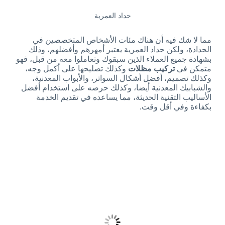
حداد العمرية
مما لا شك فيه أن هناك مئات الأشخاص المتخصصين في
الحدادة، ولكن حداد العمرية يعتبر أمهرهم وأفضلهم، وذلك
بشهادة جميع العملاء الذين سبقوك وتعاملوا معه من قبل، فهو
متمكن في
تركيب مظلات
وكذلك تصليحها على أكمل وجه،
وكذلك تصميم، أفضل أشكال السواتر، والأبواب المعدنية،
والشبابيك المعدنية أيضا، وكذلك حرصه على استخدام أفضل
الأساليب التقنية الحديثة، مما يساعده في تقديم الخدمة
بكفاءة وفي أقل وقت.