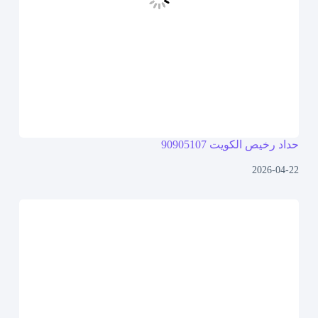
حداد رخيص الكويت 90905107
2026-04-22