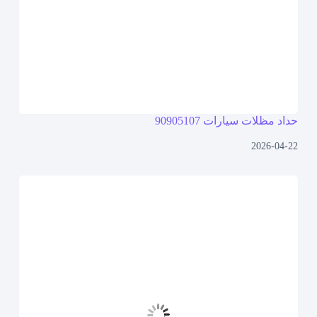
حداد مظلات سيارات 90905107
2026-04-22