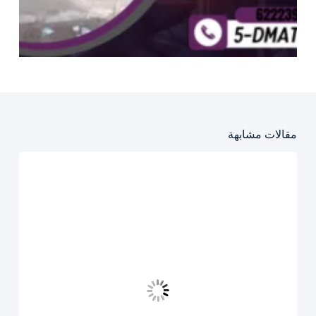
مقالات مشابهة