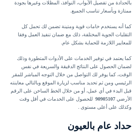
بالحدادة من تفصيل الأبواب، النوافذ، المظلات وغيرها بجودة
ممتازة وبأسعار تناسب الجميع.
كما أنه يستخدم خامات قوية ومتينة تضمن لك تحمل كل
التقلبات الجوية المختلفة، ذلك مع ضمان تنفيذ العمل وفقا
للمعايير اللازمة للحماية بشكل عام.
كما يعتمد في توفير الخدمات على الأدوات المتطورة وذلك
لضمان الحصول على النتائج الدقيقة والسريعة في نفس
الوقت، كما يوفر لك التواصل من خلال التوجه المباشر للمقر
الرئيسي ومن ثم تحديد مناسب لزيارة الموقع وبالتالي معاينته
قبل البدء في أي عمل، أو من خلال الخط الساخن على الرقم
الأرضي
90905107
للحصول على الخدمات في أقل وقت
وكذلك على أعلى مستوى .
حداد عام بالعيون