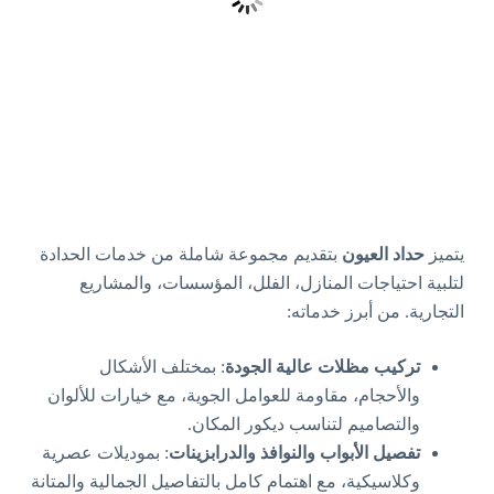
يتميز
حداد العيون
بتقديم مجموعة شاملة من خدمات الحدادة
لتلبية احتياجات المنازل، الفلل، المؤسسات، والمشاريع
التجارية. من أبرز خدماته:
تركيب مظلات عالية الجودة
: بمختلف الأشكال
والأحجام، مقاومة للعوامل الجوية، مع خيارات للألوان
والتصاميم لتناسب ديكور المكان.
تفصيل الأبواب والنوافذ والدرابزينات
: بموديلات عصرية
وكلاسيكية، مع اهتمام كامل بالتفاصيل الجمالية والمتانة