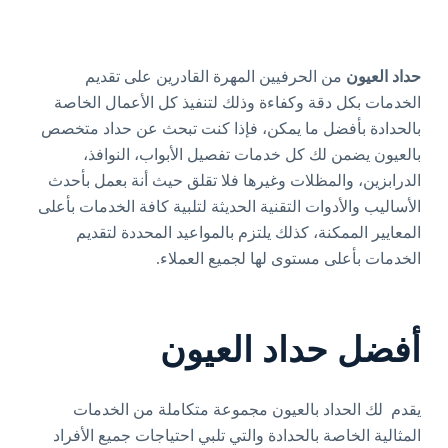
حداد العيون
من الحرفيين المهرة القادرين على تقديم
الخدمات بكل دقة وكفاءة وذلك لتنفيذ كل الأعمال الخاصة
بالحدادة بأفضل ما يمكن، فإذا كنت تبحث عن حداد متخصص
بالعيون يضمن لك كل خدمات تفصيل الأبواب، النوافذ،
الدرابزين، والمظلات وغيرها فلا تقلق حيث أنة بعمل بأحدث
الأساليب والأدوات التقنية الحديثة لتلبية كافة الخدمات بأعلى
المعايير الممكنة، كذلك يلتزم بالمواعيد المحددة لتقديم
الخدمات بأعلى مستوى لها لجميع العملاء.
أفضل حداد العيون
يقدم لك الحداد بالعيون مجموعة متكاملة من الخدمات
المثالية الخاصة بالحدادة والتي تلبي احتياجات جميع الأفراد