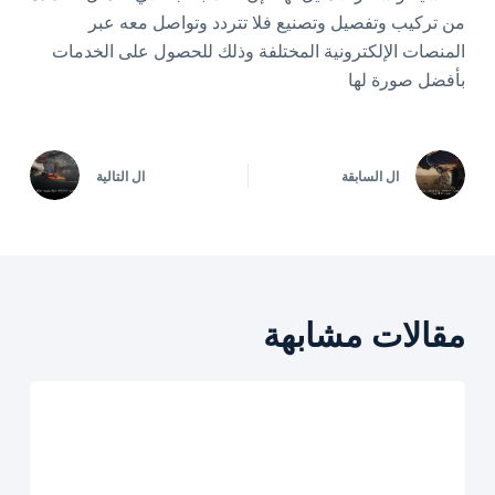
من تركيب وتفصيل وتصنيع فلا تتردد وتواصل معه عبر
المنصات الإلكترونية المختلفة وذلك للحصول على الخدمات
بأفضل صورة لها
ال
السابقة
ال
التالية
مقالات مشابهة