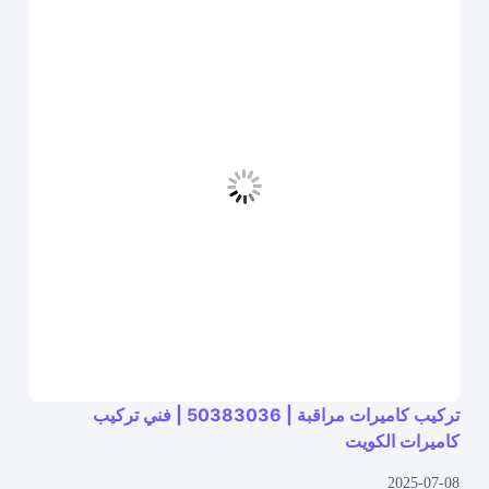
تركيب كاميرات مراقبة | 50383036 | فني تركيب
كاميرات الكويت
2025-07-08