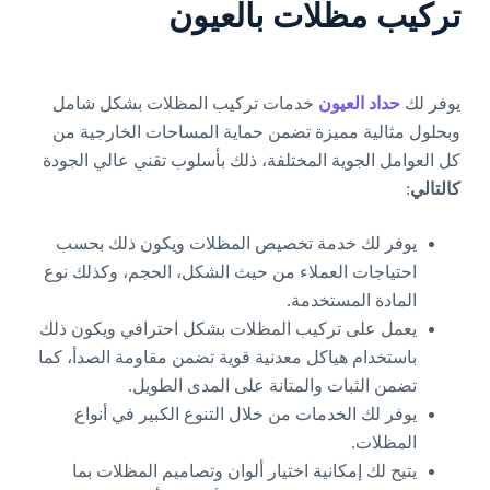
تركيب مظلات بالعيون
يوفر لك
حداد العيون
خدمات تركيب المظلات بشكل شامل
وبحلول مثالية مميزة تضمن حماية المساحات الخارجية من
كل العوامل الجوية المختلفة، ذلك بأسلوب تقني عالي الجودة
كالتالي
:
يوفر لك خدمة تخصيص المظلات ويكون ذلك بحسب
احتياجات العملاء من حيث الشكل، الحجم، وكذلك نوع
المادة المستخدمة.
يعمل على تركيب المظلات بشكل احترافي ويكون ذلك
باستخدام هياكل معدنية قوية تضمن مقاومة الصدأ، كما
تضمن الثبات والمتانة على المدى الطويل.
يوفر لك الخدمات من خلال التنوع الكبير في أنواع
المظلات.
يتيح لك إمكانية اختيار ألوان وتصاميم المظلات بما