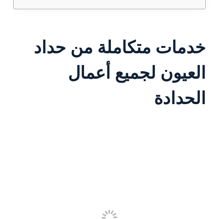
خدمات متكاملة من حداد
العيون لجميع أعمال
الحدادة