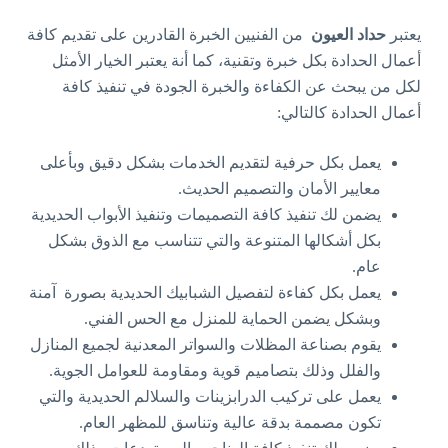
يعتبر
حداد العيون
من الفنيين الخبرة القادرين على تقديم كافة
أعمال الحدادة بكل خبرة وتقنية، كما أنة يعتبر الخيار الأمثل
لكل من يبحث عن الكفاءة والخبرة الجودة في تنفيذ كافة
أعمال الحدادة كالتالي:
يعمل بكل حرفية لتقديم الخدمات بشكل دقيق وبأعلى
معايير الأمان والتصميم الحديث.
يضمن لك تنفيذ كافة التصميمات وتنفيذ الأبواب الحديدية
بكل أشكالها المتنوعة والتي تتناسب مع الذوق بشكل
عام.
يعمل بكل كفاءة لتفصيل الشبابيك الحديدية بصورة آمنة
وبشكل يضمن الحماية للمنزل مع الحس الفني.
يقوم بصناعة المظلات والسواتر المعدنية لجميع المنازل
والفلل وذلك بتصاميم قوية ومقاومة للعوامل الجوية.
يعمل على تركيب الدرابزينات والسلالم الحديدية والتي
تكون مصممة بدقة عالية وتناسق للمظهر العام.