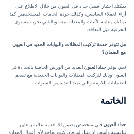
يمكنك اختيار أفضل حداد في العيون من خلال الاطلاع على
أراء العملاء السابقين، وكذلك جودة الخامات المستخدمين كما
يمكنك معاينة الآليات والمعدات معه وبالتالي تجربة مستوى
الحرفية قبل التعاقد.
هل تتوفر خدمة تركيب المظلات والبوابات الحديد في العيون
مع الضمان؟
نعم، يوفر
حداد العيون
العديد من الورش الخاصة بالحدادة في
العيون وذلك لتركيب المظلات والبوابات الحديدية مع تقديم
الضمانات اللازمة والتي تمتد للعديد من السنوات.
الخاتمة
حداد العيون
فني متخصص يضمن لك خدمة عالية بمعايير
تنافسية وأسعار لا مثيل لها فإن كنت بحاجة لأي أعمال الحدادة