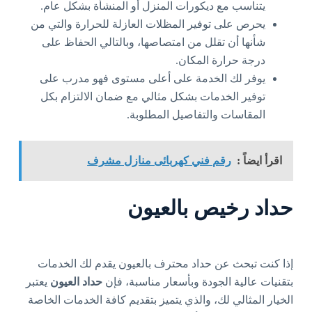
يتناسب مع ديكورات المنزل أو المنشأة بشكل عام.
يحرص على توفير المظلات العازلة للحرارة والتي من
شأنها أن تقلل من امتصاصها، وبالتالي الحفاظ على
درجة حرارة المكان.
يوفر لك الخدمة على أعلى مستوى فهو مدرب على
توفير الخدمات بشكل مثالي مع ضمان الالتزام بكل
المقاسات والتفاصيل المطلوبة.
اقرأ ايضاً :
رقم فني كهربائى منازل مشرف
حداد رخيص بالعيون
إذا كنت تبحث عن حداد محترف بالعيون يقدم لك الخدمات
بتقنيات عالية الجودة وبأسعار مناسبة، فإن
حداد العيون
يعتبر
الخيار المثالي لك، والذي يتميز بتقديم كافة الخدمات الخاصة