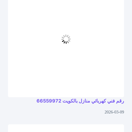
رقم فني كهربائي منازل بالكويت 66559972
2026-03-09