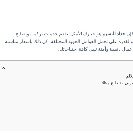
فإن
حداد النسيم
هو خيارك الأمثل. نقدم خدمات تركيب وتصليح
والقدرة على تحمل العوامل الجوية المختلفة، كل ذلك بأسعار مناسبة
ال دقيقة وآمنة تلبي كافة احتياجاتك.
الم