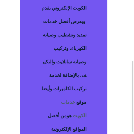
الكويت
الإلكتروني يقدم
ويعرض أفضل خدمات
تمديد وتشطيب وصيانة
الكهرباء، وتركيب
وصيانة ساتلايت والتكيي
ف، بالإضافة لخدمة
تركيب الكاميرات وأيضا
موقع
خدمات
الكويت
هومن أفضل
المواقع الإلكترونية