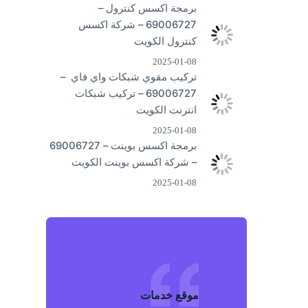
برمجة اكسس كنترول –
69006727 – شركة اكسس
كنترول الكويت
2025-01-08
تركيب مقوي شبكات واي فاي –
69006727 – تركيب شبكات
انترنت الكويت
2025-01-08
برمجة اكسس بوينت – 69006727
– شركة اكسس بوينت الكويت
2025-01-08
موقع خد
م
ات