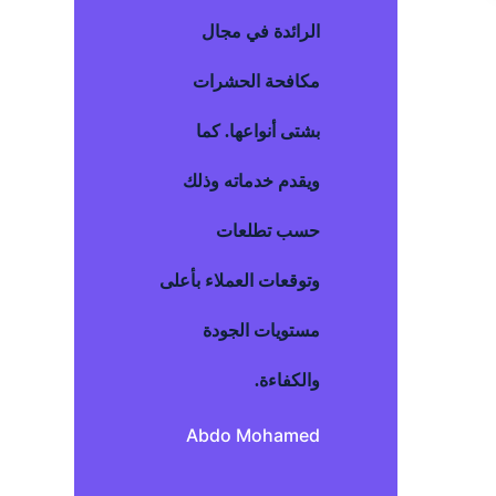
الرائدة في مجال
مكافحة الحشرات
بشتى أنواعها. كما
ويقدم خدماته وذلك
حسب تطلعات
وتوقعات العملاء بأعلى
مستويات الجودة
والكفاءة.
Abdo Mohamed