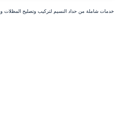
خدمات شاملة من حداد النسيم لتركيب وتصليح المظلات وا