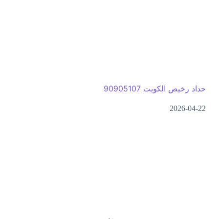
حداد رخيص الكويت 90905107
2026-04-22