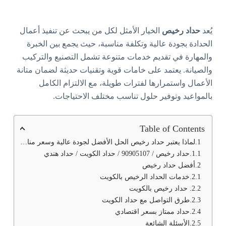
يُعد
حداد رخيص
الخيار الأمثل لكل من يبحث عن تنفيذ أعمال
الحدادة بجودة عالية وتكلفة مناسبة، حيث يجمع بين الخبرة
والمهارة في تقديم خدمات متنوعة تشمل التصنيع والتركيب
والصيانة. يعتمد على خامات قوية وتقنيات حديثة لضمان متانة
الأعمال واستمرارها لفترات طويلة، مع الالتزام الكامل
بالمواعيد وتوفير حلول تناسب مختلف الاحتياجات.
Table of Contents
لماذا يعتبر حداد رخيص الحل الأفضل لجودة عالية وسعر مناسب
حداد رخيص / 90905107 / حداد الكويت / حداد هندي
أفضل حداد رخيص
خدمات الحداد الرخيص بالكويت
حداد رخيص بالكويت
طرق التواصل مع حداد الكويت
حداد ممتاز بسعر اقتصادي
الأسئلة الشائعة