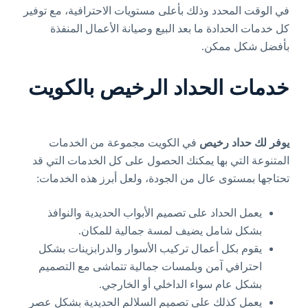
في الوقت المحدد وذلك بأعلى مستويات الاحترافية، مع توفير
كل خدمات الحدادة ما بعد البيع وصيانة الأعمال المنفذة
بأفضل شكل ممكن.
خدمات الحداد الرخيص بالكويت
يوفر لك حداد رخيص
في الكويت مجموعة من الخدمات
المتنوعة التي بها يمكنك الحصول على كل الخدمات التي قد
تحتاجها بمستوى عال من الجودة، ولعل أبرز هذه الخدمات:
يعمل الحداد على تصميم الأبواب الحديدية والنوافذ
بشكل شامل يضيف لمسة جمالية للمكان.
يقوم بكل أعمال تركيب الأسوار والدرابزينات بشكل
احترافي آمن وبلمسات جمالية تتماشى مع التصميم
بشكل عام سواء الداخلي أو الخارجي.
يعمل كذلك على تصميم السلالم الحديدية بشكل عصر