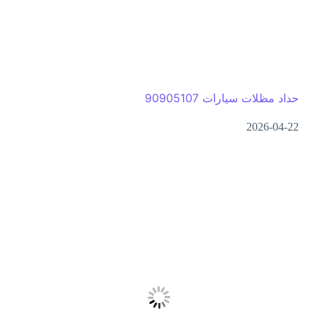
حداد مظلات سيارات 90905107
2026-04-22