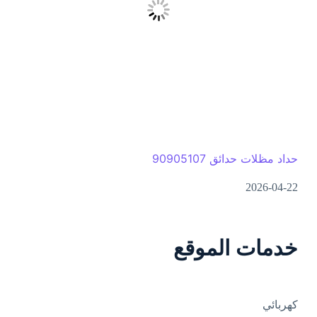
حداد مظلات حدائق 90905107
2026-04-22
خدمات الموقع
كهربائي