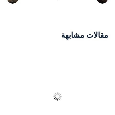
مقالات مشابهة