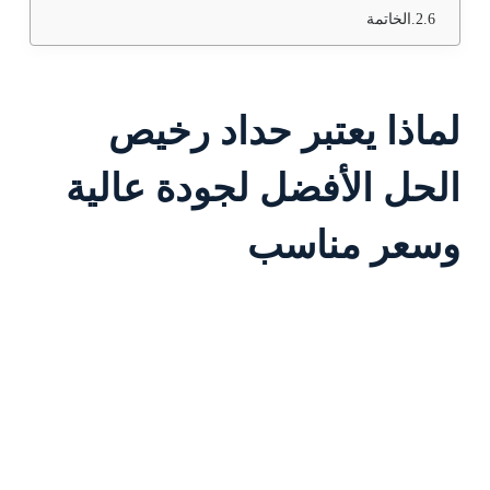
الخاتمة
لماذا يعتبر حداد رخيص
الحل الأفضل لجودة عالية
وسعر مناسب