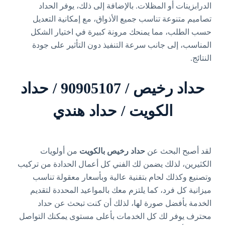
الدرابزينات أو المظلات. بالإضافة إلى ذلك، يوفر الحداد
تصاميم متنوعة تناسب جميع الأذواق، مع إمكانية التعديل
حسب الطلب، مما يمنحك مرونة كبيرة في اختيار الشكل
المناسب، إلى جانب سرعة التنفيذ دون التأثير على جودة
النتائج.
حداد رخيص / 90905107 / حداد
الكويت / حداد هندي
لقد أصبح البحث عن
حداد رخيص بالكويت
من أولويات
الكثيرين، لذلك يضمن لك الفني كل أعمال الحدادة من تركيب
وتصنيع وكذلك لحام بتقنية عالية وبأسعار معقولة تناسب
ميزانية كل فرد، كما يلتزم معك بالمواعيد المحددة لتقديم
الخدمة بأفضل صورة لها، لذلك أن كنت تبحث عن حداد
محترف يوفر لك كل الخدمات بأعلى مستوى يمكنك التواصل