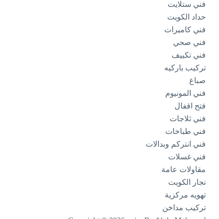
فني ستلايت
حداد الكويت
فني كاميرات
فني صحي
فني تكييف
تركيب باركيه
صباغ
فني المونيوم
فتح اقفال
فني ثلاجات
فني طباخات
فني انتركم وبدالات
فني غسلات
مقاولات عامة
نجار الكويت
تهويه مركزية
تركيب مداخن