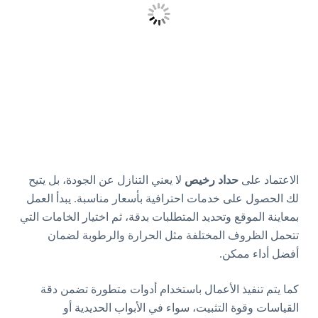
الاعتماد على
حداد رخيص
لا يعني التنازل عن الجودة، بل يتيح
لك الحصول على خدمات احترافية بأسعار مناسبة. يبدأ العمل
بمعاينة الموقع وتحديد المتطلبات بدقة، ثم اختيار الخامات التي
تتحمل الظروف المختلفة مثل الحرارة والرطوبة لضمان
أفضل أداء ممكن.
كما يتم تنفيذ الأعمال باستخدام أدوات متطورة تضمن دقة
القياسات وقوة التثبيت، سواء في الأبواب الحديدية أو