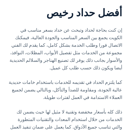
أفضل حداد رخيص
إن كنت بحاجة لحداد وتبحث عن حداد بسعر مناسب في
الكويت يجمع بين السعر المناسب والجودة العالية، فيمكنك
الاتصال فورا وطلب الخدمة بشكل كامل، كما يقدم لك الفني
مجموعة من الخدمات مثل تفصيل الأبواب، المظلات، النوافذ،
والأسوار بجانب ذلك يوفر لك تصنيع الهناجر والسلالم الحديدية
أيضا ويكون ذلك حسب طلب كل عميل.
كما يلتزم الحداد في تقديمه للخدمات باستخدام خامات حديدية
عالية الجودة، ومقاومة للصدأ والتآكل، وبالتالي يضمن لجميع
العملاء الاستدامة في العمل لفترات طويلة.
ذلك كله بأسعار مخفضة وتقنية لا مثيل لها حيث يضمن لك
الخدمات من خلال استخدام المعدات والتقنيات المتطورة
والتي تناسب جميع الأذواق. كما يعمل على ضمان تنفيذ العمل