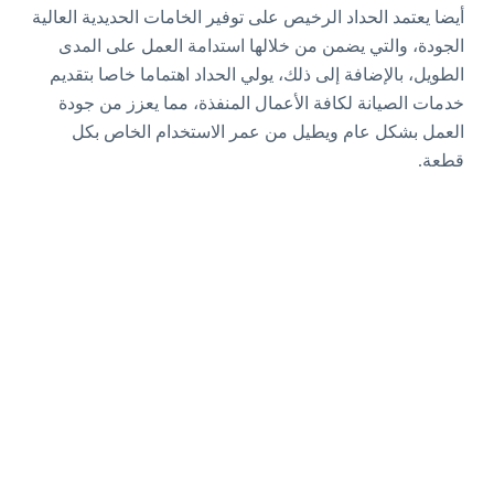
أيضا يعتمد الحداد الرخيص على توفير الخامات الحديدية العالية
الجودة، والتي يضمن من خلالها استدامة العمل على المدى
الطويل، بالإضافة إلى ذلك، يولي الحداد اهتماما خاصا بتقديم
خدمات الصيانة لكافة الأعمال المنفذة، مما يعزز من جودة
العمل بشكل عام ويطيل من عمر الاستخدام الخاص بكل
قطعة.