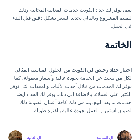
نعم، يوفر لك حداد الكويت خدمات المعاينة المجانية وذلك
لتقييم المشروع وبالتالي تحديد السعر بشكل دقيق قبل البدء
في العمل.
الخاتمة
اختيار حداد رخيص في الكويت
من الحلول المناسبة المثالي
لكل من يبحث عن الخدمة بجودة عالية وأسعار معقولة، كما
يوفر لك الخدمات من خلال أحدث الآليات والمعدات التي توفر
الكثير على العملاء، بالإضافة إلى ذلك، يوفر لك الحداد أيضا
خدمات ما بعد البيع، بما في ذلك كافة أعمال الصيانة ذلك
لضمان استمرار العمل بجودة عالية ولفترة طويلة.
ال
السابقة
ال
التالية