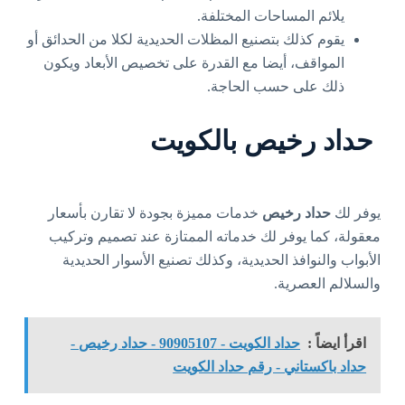
يلائم المساحات المختلفة.
يقوم كذلك بتصنيع المظلات الحديدية لكلا من الحدائق أو
المواقف، أيضا مع القدرة على تخصيص الأبعاد ويكون
ذلك على حسب الحاجة.
حداد رخيص بالكويت
يوفر لك
حداد رخيص
خدمات مميزة بجودة لا تقارن بأسعار
معقولة، كما يوفر لك خدماته الممتازة عند تصميم وتركيب
الأبواب والنوافذ الحديدية، وكذلك تصنيع الأسوار الحديدية
والسلالم العصرية.
اقرأ ايضاً :
حداد الكويت - 90905107 - حداد رخيص -
حداد باكستاني - رقم حداد الكويت