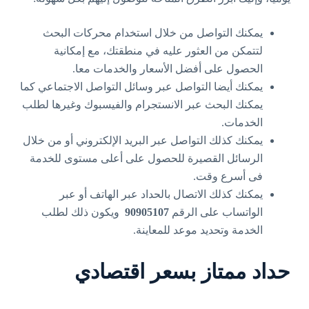
يمكنك التواصل من خلال استخدام محركات البحث
لتتمكن من العثور عليه في منطقتك، مع إمكانية
الحصول على أفضل الأسعار والخدمات معا.
يمكنك أيضا التواصل عبر وسائل التواصل الاجتماعي كما
يمكنك البحث عبر الانستجرام والفيسبوك وغيرها لطلب
الخدمات.
يمكنك كذلك التواصل عبر البريد الإلكتروني أو من خلال
الرسائل القصيرة للحصول على أعلى مستوى للخدمة
فى أسرع وقت.
يمكنك كذلك الاتصال بالحداد عبر الهاتف أو عبر
الواتساب على الرقم
90905107
ويكون ذلك لطلب
الخدمة وتحديد موعد للمعاينة.
حداد ممتاز بسعر اقتصادي