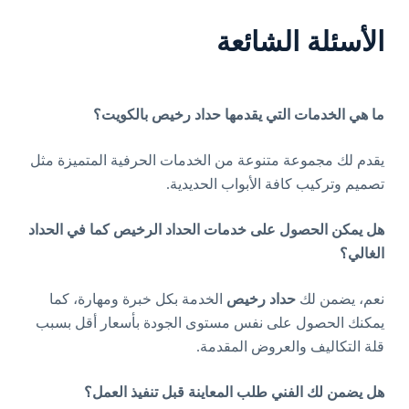
الأسئلة الشائعة
ما هي الخدمات التي يقدمها حداد رخيص بالكويت؟
يقدم لك مجموعة متنوعة من الخدمات الحرفية المتميزة مثل
تصميم وتركيب كافة الأبواب الحديدية.
هل يمكن الحصول على خدمات الحداد الرخيص كما في الحداد
الغالي؟
نعم، يضمن لك
حداد رخيص
الخدمة بكل خبرة ومهارة، كما
يمكنك الحصول على نفس مستوى الجودة بأسعار أقل بسبب
قلة التكاليف والعروض المقدمة.
هل يضمن لك الفني طلب المعاينة قبل تنفيذ العمل؟