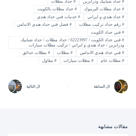
#
حداد شبابيك ودرابزين
#
حداد مظلات
#
حداد مظلات اليرموك
#
حداد مظلات بالكويت
#
حداد هندي و ايراني
#
خدمات فني حداد هندي
#
رقم حداد تركيب مظلات
#
فضل فني حداد هندي الاندلس
#
فني حداد الكويت
#
فني حداد الكويت / 62223997 / حداد مظلات / حداد شبابيك
ودرابزين / حداد هندي و ايراني / تركيب مظلات سيارات
#
فني حداد هندي الاندلس
#
مظلات
#
مظلات حدائق
#
مظلات خام
#
مظلات سيارات
#
مقاول
ال
السابقة
ال
التالية
مقالات مشابهة