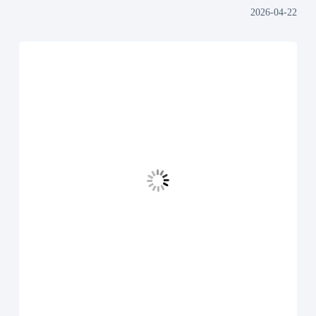
2026-04-22