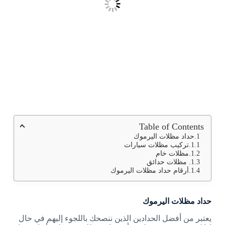
Table of Contents
حداد مظلات اليرموك
تركيب مظلات سيارات
مظلات خام
مظلات حدائق
أرقام حداد مظلات اليرموك
حداد مظلات اليرموك
يعتبر من أفضل الحدادين الذين ننصحك باللجوء إليهم في حال