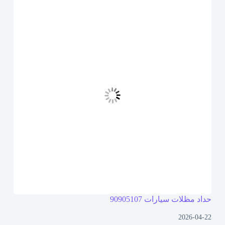
حداد مظلات سيارات 90905107
2026-04-22