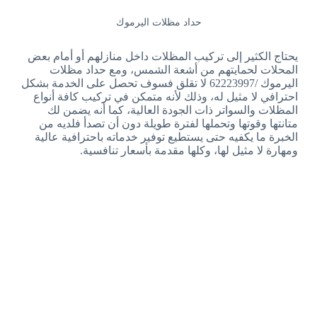
حداد مظلات اليرموك
يحتاج الكثير إلى تركيب المظلات داخل منازلهم أو أمام بعض
المحلات لحمايتهم من أشعة الشمس، ومع حداد مظلات
اليرموك /62223997 لا تقلق فسوف تحصل على الخدمة بشكل
احترافي لا مثيل له، وذلك لأنه متمكن في تركيب كافة أنواع
المظلات والسواتر ذات الجودة العالية، كما أنه يضمن لك
متانتها وقوتها وتحملها لفترة طويلة دون أن تصدأ فلديه من
الخبرة ما يكفيه حتى يستطيع توفير خدماته باحترافية عالية
ومهارة لا مثيل لها، وكلها مقدمة بأسعار تنافسية.