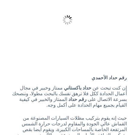
رقم حداد الأحمدي
إن كنت تبحث عن
حداد باكستاني
ممتاز وخبير في مجال
أعمال الحدادة ككل فلا ترهق نفسك بالبحث مطولا، وننصحك
بسرعة الاتصال على
رقم حداد
الممتاز والخبير في كيفية
القيام بجميع مهام الحدادة على أكمل وجه.
حيث إنه يقوم بتركيب مظلات السيارات المصنوعة من
القماش عالي الجودة والمقاوم لدرجات حرارة الشمس
المرتفعة الخاصة بالمساحات الكبيرة، ويقوم أيضا بقص