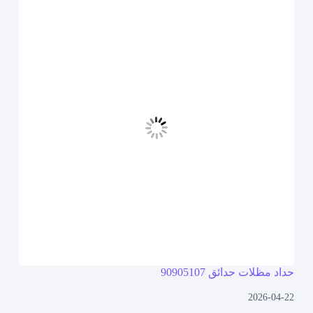
حداد مظلات حدائق 90905107
2026-04-22