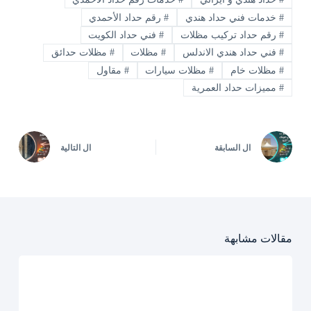
#
خدمات فني حداد هندي
#
رقم حداد الأحمدي
#
رقم حداد تركيب مظلات
#
فني حداد الكويت
#
فني حداد هندي الاندلس
#
مظلات
#
مظلات حدائق
#
مظلات خام
#
مظلات سيارات
#
مقاول
#
مميزات حداد العمرية
ال
السابقة
ال
التالية
مقالات مشابهة