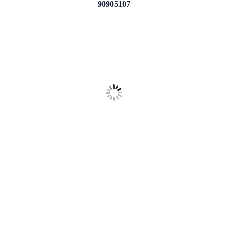
90905107