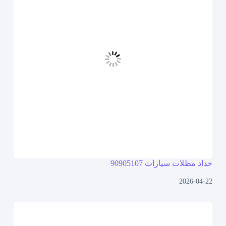
حداد مظلات سيارات 90905107
2026-04-22