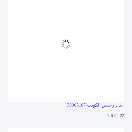
حداد رخيص الكويت 90905107
2026-04-22