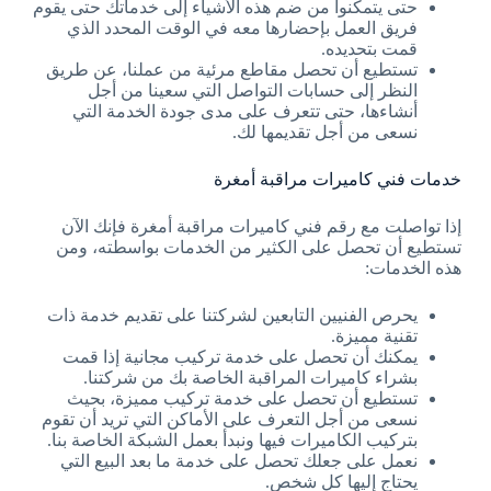
حتى يتمكنوا من ضم هذه الأشياء إلى خدماتك حتى يقوم
فريق العمل بإحضارها معه في الوقت المحدد الذي
قمت بتحديده.
تستطيع أن تحصل مقاطع مرئية من عملنا، عن طريق
النظر إلى حسابات التواصل التي سعينا من أجل
أنشاءها، حتى تتعرف على مدى جودة الخدمة التي
نسعى من أجل تقديمها لك.
خدمات فني كاميرات مراقبة أمغرة
إذا تواصلت مع رقم فني كاميرات مراقبة أمغرة فإنك الآن
تستطيع أن تحصل على الكثير من الخدمات بواسطته، ومن
هذه الخدمات:
يحرص الفنيين التابعين لشركتنا على تقديم خدمة ذات
تقنية مميزة.
يمكنك أن تحصل على خدمة تركيب مجانية إذا قمت
بشراء كاميرات المراقبة الخاصة بك من شركتنا.
تستطيع أن تحصل على خدمة تركيب مميزة، بحيث
نسعى من أجل التعرف على الأماكن التي تريد أن تقوم
بتركيب الكاميرات فيها ونبدأ بعمل الشبكة الخاصة بنا.
نعمل على جعلك تحصل على خدمة ما بعد البيع التي
يحتاج إليها كل شخص.