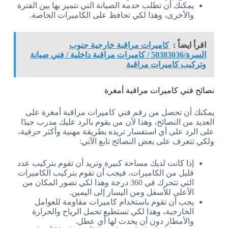
يمكنك أن تطلب خدمة الصيانة التي نتميز بها بين الفترة
والأخرى، وهذا لكي تحافظ على الكاميرات الخاصة.
اقرأ ايضاً :
كاميرات مراقبة خارجية جنوب
السرة/50383036 / كاميرات مراقبة داخلية / فني صيانة
وتركيب كاميرات مراقبة
نصائح فني كاميرات مراقبة أمغرة
يمكنك أن تحصل من رقم فني كاميرات مراقبة أمغرة على
العديد من النصائح، وهذا لأن من يقوم بالرد عليك مدرب جيدًا
على الرد على أي استفسار تريده بطريقة مهنية وأكثر حرفية،
ولكي تتعرف على بعض النصائح تابع الآتي:
إذا كانت لديك مساحة كبيرة وتريد أن تقوم بتركيب عدد
قليل من الكاميرات، فيجب أن تقوم بتركيب الكاميرات
التي تتحرك في 360 درجة وهذا لكي تصور المكان من
الأعلى للأسفل ومن اليسار إلى اليمين.
يجب أن تقوم باستخدام كاميرات مقاومة للعوامل
الخارجية، وهذا لكي تستطيع تحمل الرياح والحرارة
والأمطار دون أن يحدث لها أي عطل.