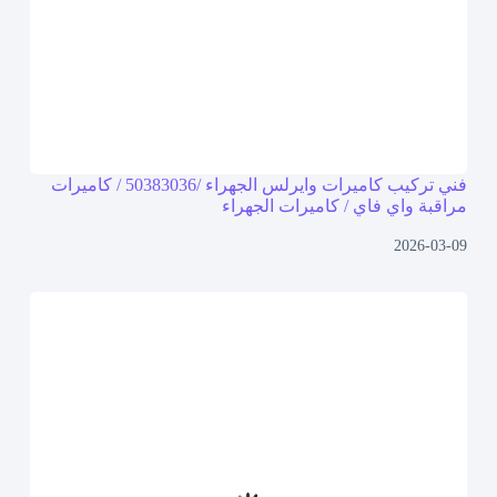
فني تركيب كاميرات وايرلس الجهراء /50383036 / كاميرات
مراقبة واي فاي / كاميرات الجهراء
2026-03-09