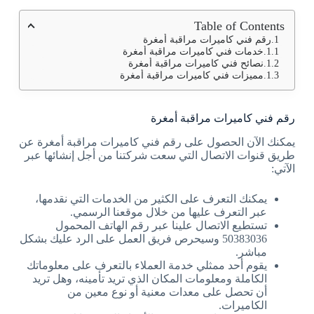
Table of Contents
رقم فني كاميرات مراقبة أمغرة
خدمات فني كاميرات مراقبة أمغرة
نصائح فني كاميرات مراقبة أمغرة
مميزات فني كاميرات مراقبة أمغرة
رقم فني كاميرات مراقبة أمغرة
يمكنك الآن الحصول على رقم فني كاميرات مراقبة أمغرة عن
طريق قنوات الاتصال التي سعت شركتنا من أجل إنشائها عبر
الآتي:
يمكنك التعرف على الكثير من الخدمات التي نقدمها،
عبر التعرف عليها من خلال موقعنا الرسمي.
تستطيع الاتصال علينا عبر رقم الهاتف المحمول
50383036 وسيحرص فريق العمل على الرد عليك بشكل
مباشر.
يقوم أحد ممثلي خدمة العملاء بالتعرف على معلوماتك
الكاملة ومعلومات المكان الذي تريد تأمينه، وهل تريد
أن تحصل على معدات معنية أو نوع معين من
الكاميرات.