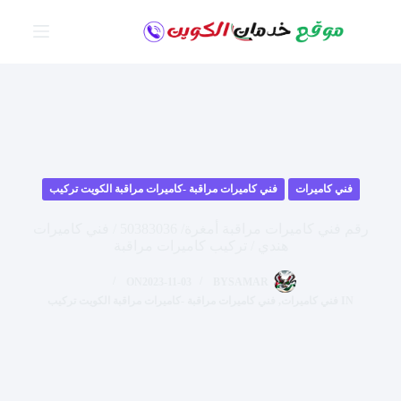
لتجاوز
لى
لمحتوى
فني كاميرات
فني كاميرات مراقبة -كاميرات مراقبة الكويت تركيب
رقم فني كاميرات مراقبة أمغرة/ 50383036 / فني كاميرات
هندي / تركيب كاميرات مراقبة
ON
2023-11-03
BY
SAMAR
IN
فني كاميرات
,
فني كاميرات مراقبة -كاميرات مراقبة الكويت تركيب