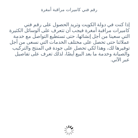
رقم فني كاميرات مراقبة أمغرة
إذا كنت في دولة الكويت وتريد الحصول على رقم فني
كاميرات مراقبة أمغرة فيجب أن تتعرف على الوسائل الكثيرة
التي سعينا من أجل إنشائها، حتى تستطيع التواصل مع خدمة
عملائنا حتى تحصل على مختلف الخدمات التي نسعى من أجل
توفيرها لك، وهذا لكي تحصل على جودة في المنتج والتركيب
والصيانة وخدمة ما بعد البيع أيضًا، لذلك تعرف على تفاصيل
عبر الآتي.