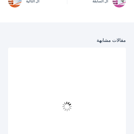
ال
السابقة
ال
التالية
مقالات مشابهة