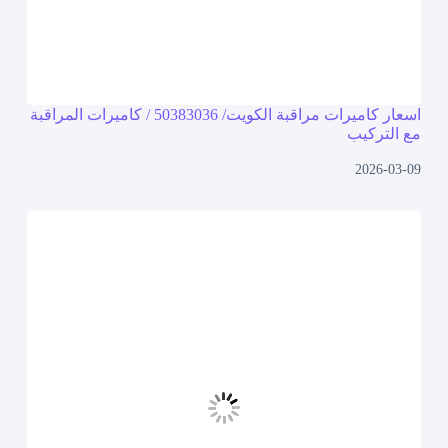
اسعار كاميرات مراقبة الكويت/ 50383036 / كاميرات المراقبة
مع التركيب
2026-03-09