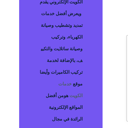
الكويت
الإلكتروني يقدم
ويعرض أفضل خدمات
تمديد وتشطيب وصيانة
الكهرباء، وتركيب
وصيانة ساتلايت والتكيي
ف، بالإضافة لخدمة
تركيب الكاميرات وأيضا
موقع
خدمات
الكويت
هومن أفضل
المواقع الإلكترونية
الرائدة في مجال