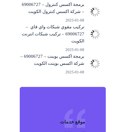
برمجة اكسس كنترول – 69006727
– شركة اكسس كنترول الكويت
2025-01-08
تركيب مقوي شبكات واي فاي –
69006727 – تركيب شبكات انترنت
الكويت
2025-01-08
برمجة اكسس بوينت – 69006727 –
شركة اكسس بوينت الكويت
2025-01-08
موقع خد
م
ات