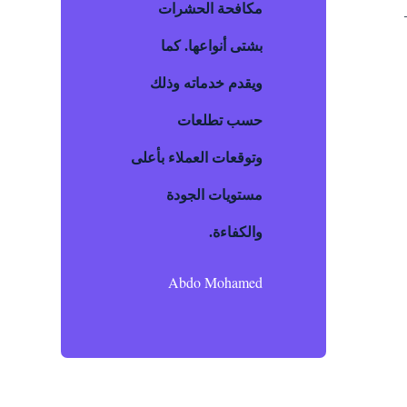
مكافحة الحشرات
بشتى أنواعها. كما
ويقدم خدماته وذلك
حسب تطلعات
وتوقعات العملاء بأعلى
مستويات الجودة
والكفاءة.
Abdo Mohamed