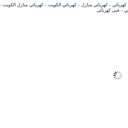
66559 – فني كهربائي – رقم كهربائي – كهربائي منازل – كهربائي الكويت – كهربائي منازل الكويت –
 – فنى كهربائى