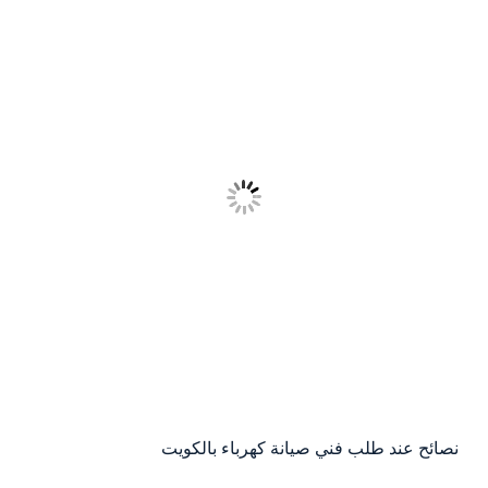
نصائح عند طلب فني صيانة كهرباء بالكويت