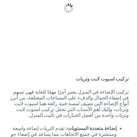
تركيب اسبوت لايت وثريات
تركيب الإضاءة في المنزل يعتبر أمرًا مهمًا للغاية فهي تسهم
في إضفاء الجمال والدفء على المساحات المختلفة، من أبرز
أنواع الإضاءة التي تضيف لمسة فنية رائعة هما اسبوت لايت
وثريات، وإليك أهم الأسباب التي تجعل تركيب اسبوت لايت
وثريات واحدة من أفضل الخيارات في تأثيث المنزل.
إضاءة متعددة المستويات:
تقدم الثريات إضاءة واسعة
ومنتشرة في جميع الاتجاهات مما يساعد في إضفاء جو