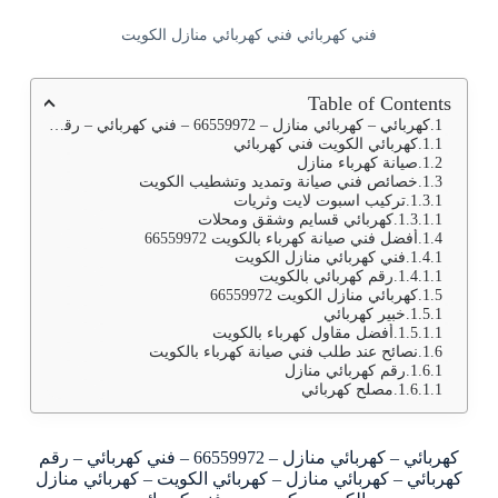
فني كهربائي فني كهربائي منازل الكويت
Table of Contents
كهربائي – كهربائي منازل – 66559972 – فني كهربائي – رقم كهربائي – كهربائي منازل – كهربائي الكويت – كهربائي منازل الكويت – كهربجي – فنى كهربائى
كهربائي الكويت فني كهربائي
صيانة كهرباء منازل
خصائص فني صيانة وتمديد وتشطيب الكويت
تركيب اسبوت لايت وثريات
كهربائي قسايم وشقق ومحلات
أفضل فني صيانة كهرباء بالكويت 66559972
فني كهربائي منازل الكويت
رقم كهربائي بالكويت
كهربائي منازل الكويت 66559972
خبير كهربائي
أفضل مقاول كهرباء بالكويت
نصائح عند طلب فني صيانة كهرباء بالكويت
رقم كهربائي منازل
مصلح كهربائي
كهربائي – كهربائي منازل – 66559972 – فني كهربائي – رقم
كهربائي – كهربائي منازل – كهربائي الكويت – كهربائي منازل