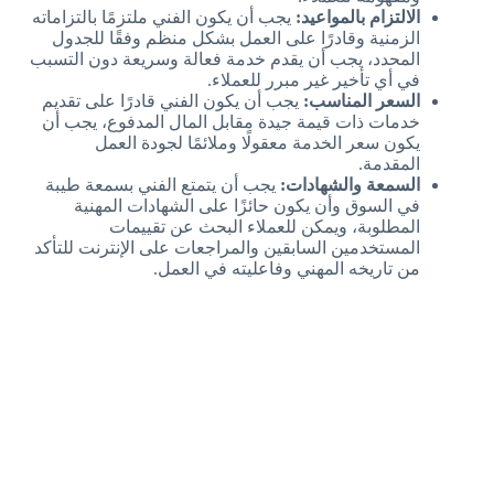
الالتزام بالمواعيد:
يجب أن يكون الفني ملتزمًا بالتزاماته
الزمنية وقادرًا على العمل بشكل منظم وفقًا للجدول
المحدد، يجب أن يقدم خدمة فعالة وسريعة دون التسبب
في أي تأخير غير مبرر للعملاء.
السعر المناسب:
يجب أن يكون الفني قادرًا على تقديم
خدمات ذات قيمة جيدة مقابل المال المدفوع، يجب أن
يكون سعر الخدمة معقولًا وملائمًا لجودة العمل
المقدمة.
السمعة والشهادات:
يجب أن يتمتع الفني بسمعة طيبة
في السوق وأن يكون حائزًا على الشهادات المهنية
المطلوبة، ويمكن للعملاء البحث عن تقييمات
المستخدمين السابقين والمراجعات على الإنترنت للتأكد
من تاريخه المهني وفاعليته في العمل.