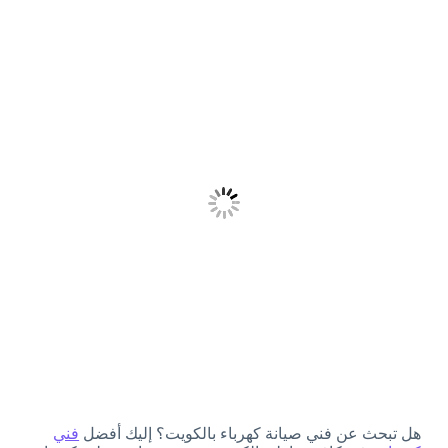
هل تبحث عن فني صيانة كهرباء بالكويت؟ إليك أفضل
فني