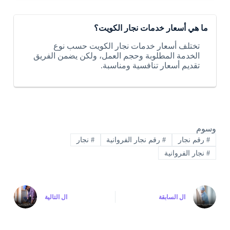
ما هي أسعار خدمات نجار الكويت؟
تختلف أسعار خدمات نجار الكويت حسب نوع
الخدمة المطلوبة وحجم العمل، ولكن يضمن الفريق
تقديم أسعار تنافسية ومناسبة.
وسوم
#
رقم نجار
#
رقم نجار الفروانية
#
نجار
#
نجار الفروانية
ال
السابقة
ال
التالية