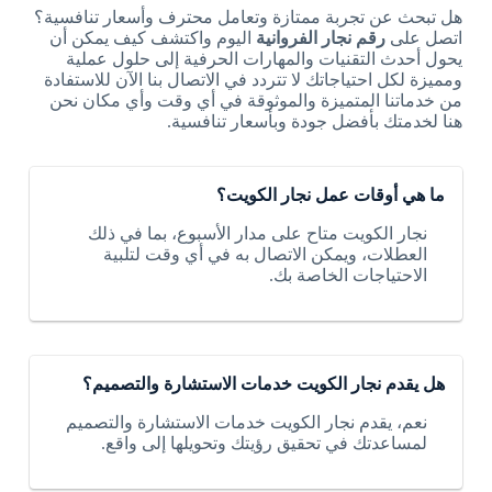
هل تبحث عن تجربة ممتازة وتعامل محترف وأسعار تنافسية؟
اتصل على
رقم نجار الفروانية
اليوم واكتشف كيف يمكن أن
يحول أحدث التقنيات والمهارات الحرفية إلى حلول عملية
ومميزة لكل احتياجاتك لا تتردد في الاتصال بنا الآن للاستفادة
من خدماتنا المتميزة والموثوقة في أي وقت وأي مكان نحن
هنا لخدمتك بأفضل جودة وبأسعار تنافسية.
ما هي أوقات عمل نجار الكويت؟
نجار الكويت متاح على مدار الأسبوع، بما في ذلك
العطلات، ويمكن الاتصال به في أي وقت لتلبية
الاحتياجات الخاصة بك.
هل يقدم نجار الكويت خدمات الاستشارة والتصميم؟
نعم، يقدم نجار الكويت خدمات الاستشارة والتصميم
لمساعدتك في تحقيق رؤيتك وتحويلها إلى واقع.