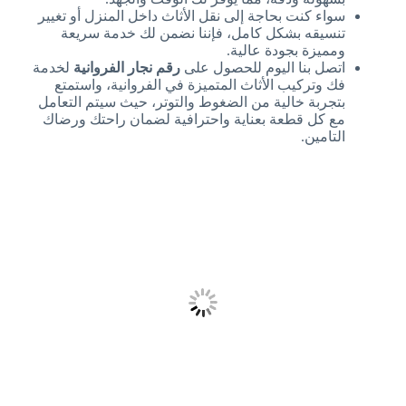
سواء كنت بحاجة إلى نقل الأثاث داخل المنزل أو تغيير
تنسيقه بشكل كامل، فإننا نضمن لك خدمة سريعة
ومميزة بجودة عالية.
اتصل بنا اليوم للحصول على
رقم نجار الفروانية
لخدمة
فك وتركيب الأثاث المتميزة في الفروانية، واستمتع
بتجربة خالية من الضغوط والتوتر، حيث سيتم التعامل
مع كل قطعة بعناية واحترافية لضمان راحتك ورضاك
التامين.