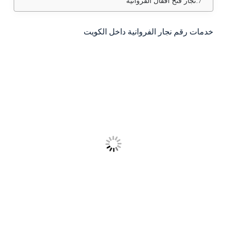
نجار فتح اقفال الفروانية
خدمات رقم نجار الفروانية داخل الكويت