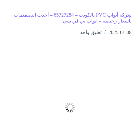
شركة أبواب PVC بالكويت – 65727284 – أحدث التصميمات
بأسعار رخيصة – ابواب بي في سي
2025-01-08
تعليق واحد