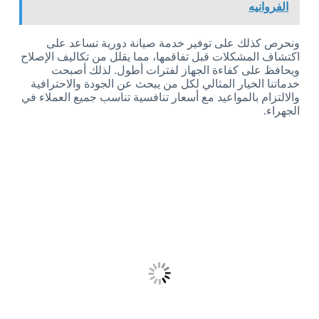
الفروانيه
ونحرص كذلك على توفير خدمة صيانة دورية تساعد على
اكتشاف المشكلات قبل تفاقمها، مما يقلل من تكاليف الإصلاح
ويحافظ على كفاءة الجهاز لفترات أطول. لذلك أصبحت
خدماتنا الخيار المثالي لكل من يبحث عن الجودة والاحترافية
والالتزام بالمواعيد مع أسعار تنافسية تناسب جميع العملاء في
الجهراء.