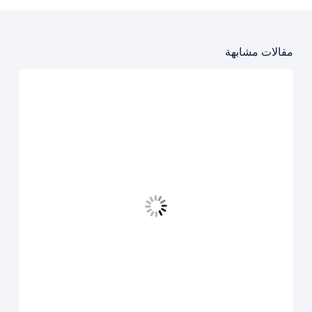
مقالات مشابهة