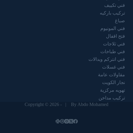
فني تكييف
تركيب باركيه
صباغ
فني المونيوم
فتح اقفال
فني ثلاجات
فني طباخات
فني انتركم وبدالات
فني غسلات
مقاولات عامة
نجار الكويت
تهويه مركزية
تركيب مداخن
Copyright © 2026 - |
By Abdo Mohamed