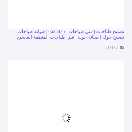
تصليح طباخات | فني طباخات 66244351 | صيانة طباخات |
تصليح جوله | صيانة جوله | فني طباخات المنطقة العاشرة
2024-03-05