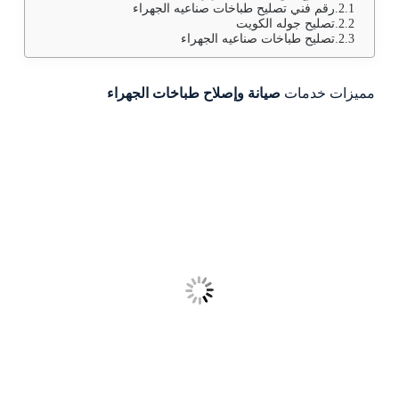
رقم فني تصليح طباخات صناعيه الجهراء
تصليح جوله الكويت
تصليح طباخات صناعيه الجهراء
مميزات خدمات
صيانة وإصلاح طباخات الجهراء