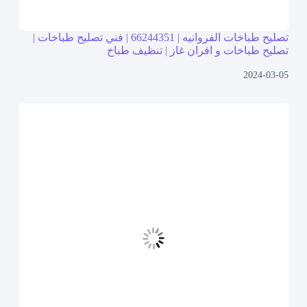
تصليح طباخات الفروانيه | 66244351 | فني تصليح طباخات |
تصليح طباخات و افران غاز | تنظيف طباخ
2024-03-05