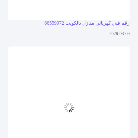
رقم فني كهربائي منازل بالكويت 66559972
2026-03-09