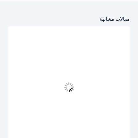
مقالات مشابهة