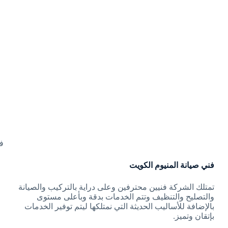
ف
فني صيانة المنيوم الكويت
تمتلك الشركة فنيين محترفين وعلى دراية بالتركيب والصيانة
والتصليح والتنظيف وتتم الخدمات بدقة وبأعلى مستوى
بالإضافة للأساليب الحديثة التي نمتلكها ليتم توفير الخدمات
بإتقان وتميز.