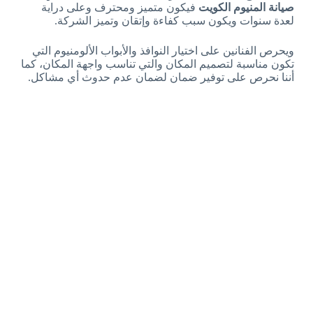
صيانة المنيوم الكويت
فيكون متميز ومحترف وعلى دراية
لعدة سنوات ويكون سبب كفاءة وإتقان وتميز الشركة.
ويحرص الفنانين على اختيار النوافذ والأبواب الألومنيوم التي
تكون مناسبة لتصميم المكان والتي تناسب واجهة المكان، كما
أننا نحرص على توفير ضمان لضمان عدم حدوث أي مشاكل.