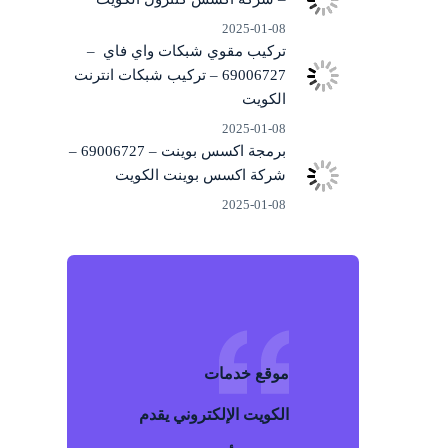
2025-01-08
تركيب مقوي شبكات واي فاي –
69006727 – تركيب شبكات انترنت
الكويت
2025-01-08
برمجة اكسس بوينت – 69006727 –
شركة اكسس بوينت الكويت
2025-01-08
موقع خد
م
ات
الكويت
الإلكتروني يقدم