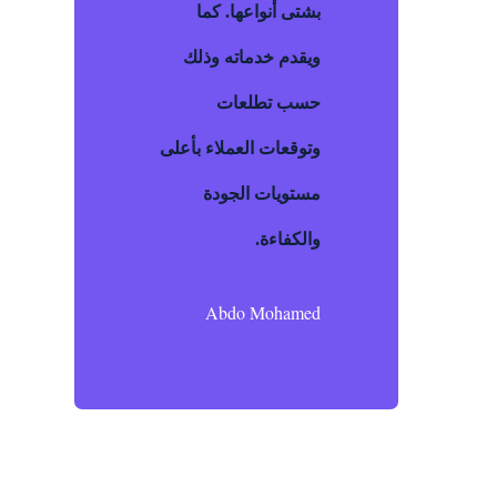
بشتى أنواعها. كما
ويقدم خدماته وذلك
حسب تطلعات
وتوقعات العملاء بأعلى
مستويات الجودة
والكفاءة.
Abdo Mohamed