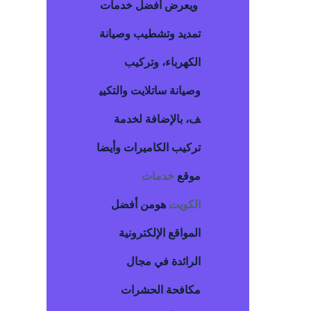
ويعرض أفضل خدمات
تمديد وتشطيب وصيانة
الكهرباء، وتركيب
وصيانة ساتلايت والتكيي
ف، بالإضافة لخدمة
تركيب الكاميرات وأيضا
موقع
خدمات
الكويت
هومن أفضل
المواقع الإلكترونية
الرائدة في مجال
مكافحة الحشرات