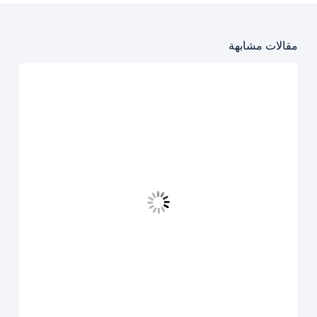
مقالات مشابهة