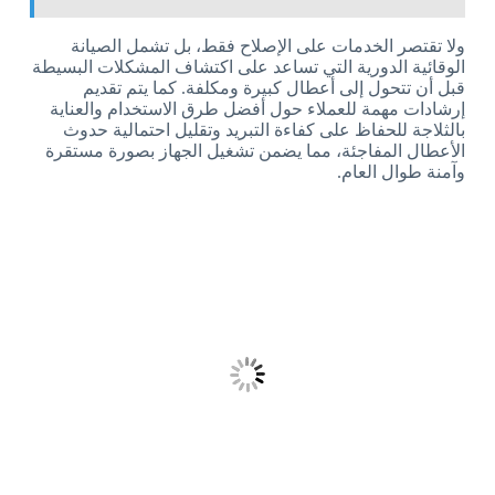
ولا تقتصر الخدمات على الإصلاح فقط، بل تشمل الصيانة
الوقائية الدورية التي تساعد على اكتشاف المشكلات البسيطة
قبل أن تتحول إلى أعطال كبيرة ومكلفة. كما يتم تقديم
إرشادات مهمة للعملاء حول أفضل طرق الاستخدام والعناية
بالثلاجة للحفاظ على كفاءة التبريد وتقليل احتمالية حدوث
الأعطال المفاجئة، مما يضمن تشغيل الجهاز بصورة مستقرة
وآمنة طوال العام.