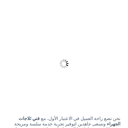
نحن نضع راحة العميل في الاعتبار الأول، مع
فني ثلاجات
الجهراء
ونسعى جاهدين لتوفير تجربة خدمة سلسة ومريحة