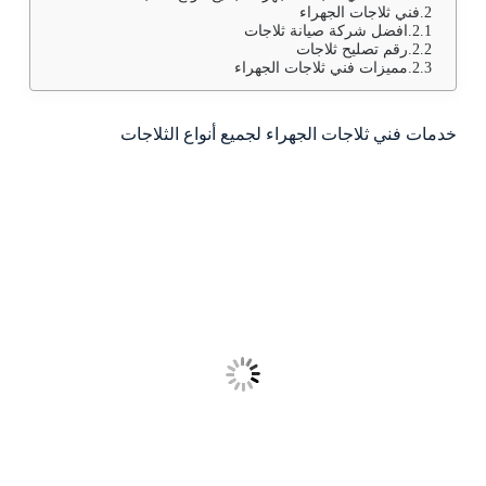
فني ثلاجات الجهراء
افضل شركة صيانة ثلاجات
رقم تصليح ثلاجات
مميزات فني ثلاجات الجهراء
خدمات فني ثلاجات الجهراء لجميع أنواع الثلاجات