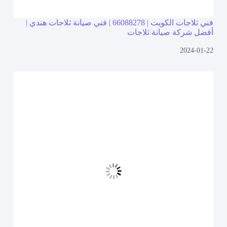
فني ثلاجات الكويت | 66088278 | فني صيانة ثلاجات هندي |
أفضل شركة صيانة ثلاجات
2024-01-22