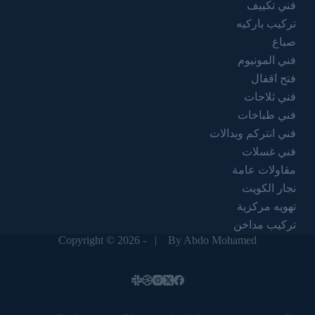
فني تكييف
تركيب باركيه
صباغ
فني المونيوم
فتح اقفال
فني ثلاجات
فني طباخات
فني انتركم وبدالات
فني غسلات
مقاولات عامة
نجار الكويت
تهويه مركزية
تركيب مداخن
Copyright © 2026 - |
By Abdo Mohamed