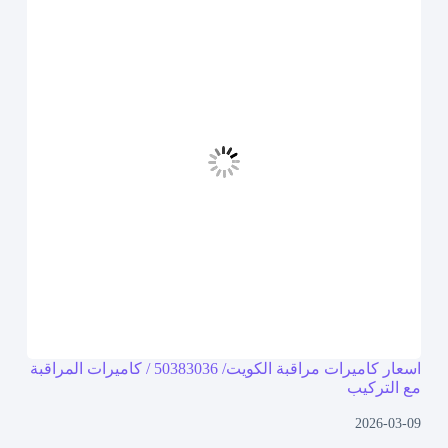
اسعار كاميرات مراقبة الكويت/ 50383036 / كاميرات المراقبة
مع التركيب
2026-03-09