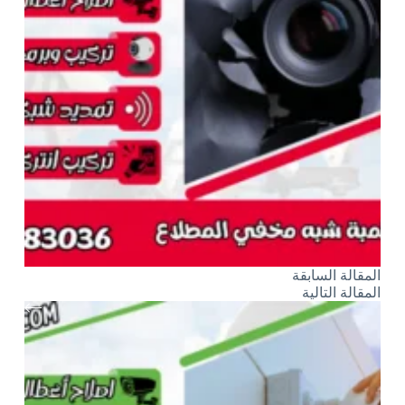
ال
مقالة
السابقة
ال
مقالة
التالية