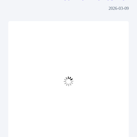
2026-03-09