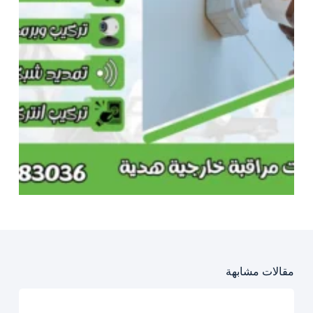
مقالات مشابهة