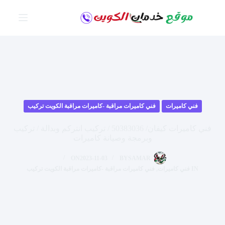
لتجاوز
لى
لمحتوى
فني كاميرات
فني كاميرات مراقبة -كاميرات مراقبة الكويت تركيب
فني كاميرات كيفان/ 50383036 / تركيب انتركم وبدالة / تركيب
وبرمجة وصيانة كاميرات
ON
2023-11-03
BY
SAMAR
IN
فني كاميرات
,
فني كاميرات مراقبة -كاميرات مراقبة الكويت تركيب