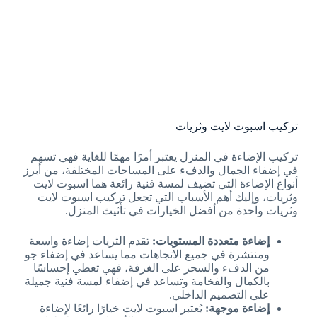
تركيب اسبوت لايت وثريات
تركيب الإضاءة في المنزل يعتبر أمرًا مهمًا للغاية فهي تسهم
في إضفاء الجمال والدفء على المساحات المختلفة، من أبرز
أنواع الإضاءة التي تضيف لمسة فنية رائعة هما اسبوت لايت
وثريات، وإليك أهم الأسباب التي تجعل تركيب اسبوت لايت
وثريات واحدة من أفضل الخيارات في تأثيث المنزل.
إضاءة متعددة المستويات:
تقدم الثريات إضاءة واسعة
ومنتشرة في جميع الاتجاهات مما يساعد في إضفاء جو
من الدفء والسحر على الغرفة، فهي تعطي إحساسًا
بالكمال والفخامة وتساعد في إضفاء لمسة فنية جميلة
على التصميم الداخلي.
إضاءة موجهة:
يُعتبر اسبوت لايت خيارًا رائعًا لإضاءة