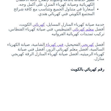
الكهربائية وصيانة كهرباء المنزل على أكمل وجه.
أسعارنا في متناول الجميع وتتناسب مع كافة شرائح
المجتمع الكويتي فني كهربائي هندي.
خدمة صيانة كهرباء المنازل المسايل،
كهربائي
الكويت،
أفضل
معلم كهربائي
الفنيطيس، فني صيانة كهرباء الفنطاس،
تركيب تمديدات كهربائية الفروانيه
أفضل
كهربجي
الفحيحيل،
فني كهرباء
الشامية، صيانة الكهرباء
السالمية، أفضل معلم كهربائي الزور، أفضل فني صيانة
كهرباء الرميثيه، أفضل صيانة كهرباء المنازل الرقة كهربجي
منازل.
رقم كهربائي بالكويت