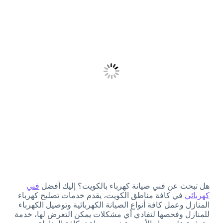
هل تبحث عن فني صيانة كهرباء بالكويت؟ إليك أفضل
فني
كهربائي
في كافة مناطق الكويت، يقدم خدمات تصليح كهرباء
المنازل وعمل كافة أنواع الصيانة الكهربائية وتوصيل الكهرباء
للمنازل وفحصها لتفادي أي مشكلات يمكن التعرض لها، خدمة