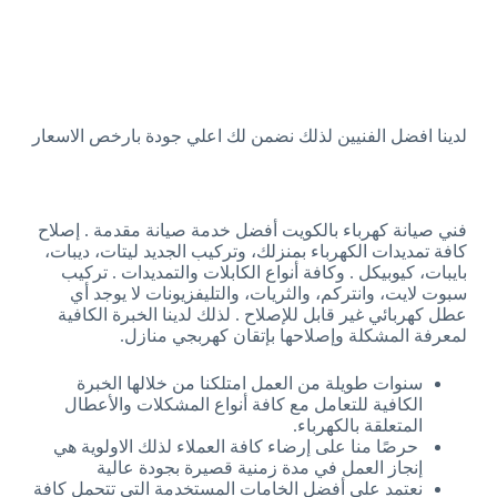
لدينا افضل الفنيين لذلك نضمن لك اعلي جودة بارخص الاسعار
فني صيانة كهرباء بالكويت أفضل خدمة صيانة مقدمة . إصلاح
كافة تمديدات الكهرباء بمنزلك، وتركيب الجديد ليتات، ديبات،
بايبات، كيوبيكل . وكافة أنواع الكابلات والتمديدات . تركيب
سبوت لايت، وانتركم، والثريات، والتليفزيونات لا يوجد أي
عطل كهربائي غير قابل للإصلاح . لذلك لدينا الخبرة الكافية
لمعرفة المشكلة وإصلاحها بإتقان كهربجي منازل.
سنوات طويلة من العمل امتلكنا من خلالها الخبرة
الكافية للتعامل مع كافة أنواع المشكلات والأعطال
المتعلقة بالكهرباء.
حرصًا منا على إرضاء كافة العملاء لذلك الاولوية هي
إنجاز العمل في مدة زمنية قصيرة بجودة عالية
نعتمد على أفضل الخامات المستخدمة التي تتحمل كافة