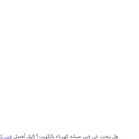
هل تبحث عن فني صيانة كهرباء بالكويت؟ إليك أفضل
فني كه