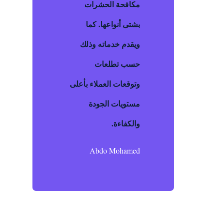
مكافحة الحشرات
بشتى أنواعها. كما
ويقدم خدماته وذلك
حسب تطلعات
وتوقعات العملاء بأعلى
مستويات الجودة
والكفاءة.
Abdo Mohamed