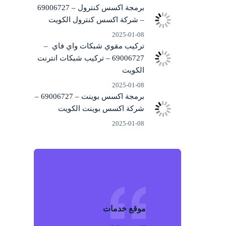
برمجة اكسس كنترول – 69006727
– شركة اكسس كنترول الكويت
2025-01-08
تركيب مقوي شبكات واي فاي –
69006727 – تركيب شبكات انترنت
الكويت
2025-01-08
برمجة اكسس بوينت – 69006727 –
شركة اكسس بوينت الكويت
2025-01-08
موقع خد
م
ات