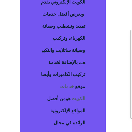
الكويت
الإلكتروني يقدم
ويعرض أفضل خدمات
تمديد وتشطيب وصيانة
الكهرباء، وتركيب
وصيانة ساتلايت والتكيي
ف، بالإضافة لخدمة
تركيب الكاميرات وأيضا
موقع
خدمات
الكويت
هومن أفضل
المواقع الإلكترونية
الرائدة في مجال