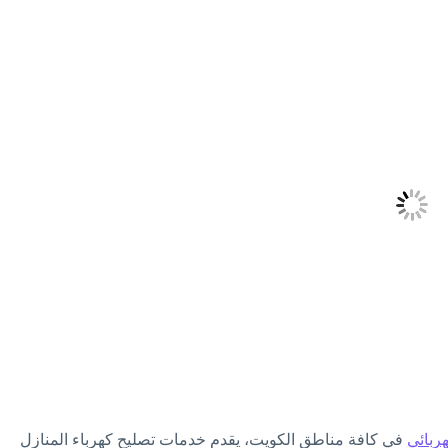
ربائي
في كافة مناطق الكويت، يقدم خدمات تصليح كهرباء المنازل