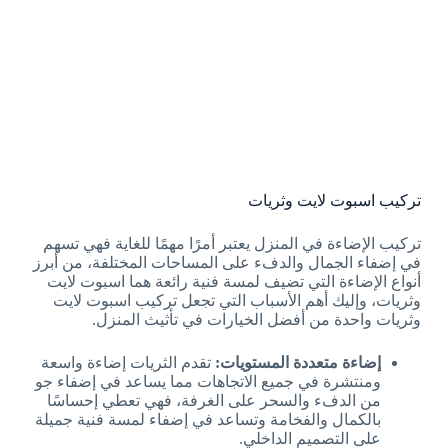
تركيب اسبوت لايت وثريات
تركيب الإضاءة في المنزل يعتبر أمرًا مهمًا للغاية فهي تسهم
في إضفاء الجمال والدفء على المساحات المختلفة، من أبرز
أنواع الإضاءة التي تضيف لمسة فنية رائعة هما اسبوت لايت
وثريات، وإليك أهم الأسباب التي تجعل تركيب اسبوت لايت
وثريات واحدة من أفضل الخيارات في تأثيث المنزل.
إضاءة متعددة المستويات:
تقدم الثريات إضاءة واسعة
ومنتشرة في جميع الاتجاهات مما يساعد في إضفاء جو
من الدفء والسحر على الغرفة، فهي تعطي إحساسًا
بالكمال والفخامة وتساعد في إضفاء لمسة فنية جميلة
على التصميم الداخلي.