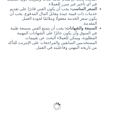
في أي تأخير غير مبرر للعملاء.
السعر المناسب:
يجب أن يكون الفني قادرًا على تقديم
خدمات ذات قيمة جيدة مقابل المال المدفوع، يجب أن
يكون سعر الخدمة معقولًا وملائمًا لجودة العمل
المقدمة.
السمعة والشهادات:
يجب أن يتمتع الفني بسمعة طيبة
في السوق وأن يكون حائزًا على الشهادات المهنية
المطلوبة، ويمكن للعملاء البحث عن تقييمات
المستخدمين السابقين والمراجعات على الإنترنت للتأكد
من تاريخه المهني وفاعليته في العمل.