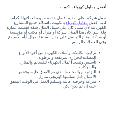
أفضل مقاول كهرباء بالكويت
تعمل شركتنا على تقديم أفضل خدمة مميزة لعملائها الكرام،
لدينا أفضل
مقاول كهرباء
بالكويت . استلام جميع المشاريع
الكهربائية لأي مبنى كان علي سبيل المثال شقة قسيمة عمارة
فلة. سوا كان هذا المبنى شركة أو منزل أو مكتب أو مؤسسة
أو شركة . متاح التواصل على مدار الساعة طوال أيام الأسبوع
وفي العطلات الرسمية.
تركيب الكابلات وأسلاك الكهرباء من أجود الأنواع
المضادة للحرارة المرتفعة والرطوبة.
تأسيس وتمديد أعمال الكهرباء للقسائم والمنازل
والشركات.
التزام تام بالمخطط الذي تم الاتفاق عليه، وفحص
الأعمال قبل تسليمها كهربجي منازل.
سرعة وحرفية عالية وتسليم العمل في الوقت المتفق
عليه إن لم يكن أبكر.