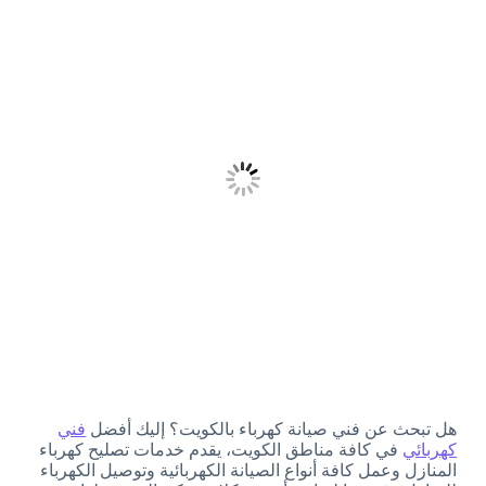
هل تبحث عن فني صيانة كهرباء بالكويت؟ إليك أفضل
فني
كهربائي
في كافة مناطق الكويت، يقدم خدمات تصليح كهرباء
المنازل وعمل كافة أنواع الصيانة الكهربائية وتوصيل الكهرباء