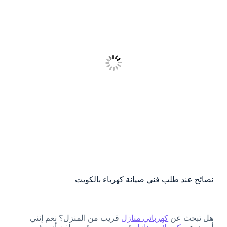
نصائح عند طلب فني صيانة كهرباء بالكويت
هل تبحث عن
كهربائي منازل
قريب من المنزل؟ نعم إنني