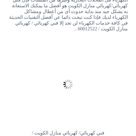
كهربائي/كهربائي منازل الكويت هو أفضل ما يمكنك الاستعانة
به بشكل جيد منذ بداية حدوث أى من أعطال ومشاكل
الكهرباء لديك فإذا كنت تبحث دائما عن أفضل التقنيات الحديثة
في كافة خدمات الكهرباء لن تجد إلا فني كهربائي / كهربائي
منازل الكويت / 60012522 .
فني كهربائي/ كهربائي منازل الكويت /