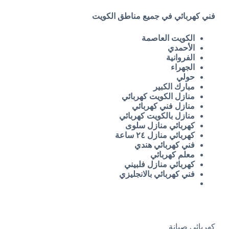
فني كهربائي في جميع مناطق الكويت
الكويت العاصمة
الأحمدي
الفروانية
الجهراء
حولي
مبارك الكبير
منازل الكويت كهربائي
منازل فني كهربائي
منازل بالكويت كهربائي
كهربائي منازل سلوى
كهربائي منازل ٢٤ ساعة
فني كهربائي هندي
معلم كهربائي
كهربائي منازل فلبيني
فني كهربائي بالانجليزي
كهربائي صيانة