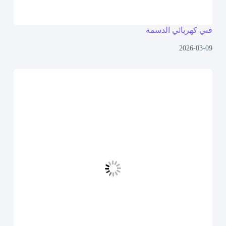
فني كهربائي الدسمة
2026-03-09