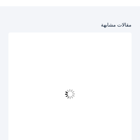
مقالات مشابهة