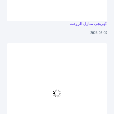
كهربجي منازل الروضه
2026-03-09