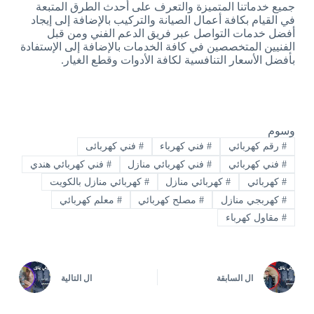
جميع خدماتنا المتميزة والتعرف على أحدث الطرق المتبعة
في القيام بكافة أعمال الصيانة والتركيب بالإضافة إلى إيجاد
أفضل خدمات التواصل عبر فريق الدعم الفني ومن قبل
الفنيين المتخصصين في كافة الخدمات بالإضافة إلى الإستفادة
بأفضل الأسعار التنافسية لكافة الأدوات وقطع الغيار.
وسوم
#
رقم كهربائي
#
فني كهرباء
#
فني كهربائى
#
فني كهربائي
#
فني كهربائي منازل
#
فني كهربائي هندي
#
كهربائي
#
كهربائي منازل
#
كهربائي منازل بالكويت
#
كهربجي منازل
#
مصلح كهربائي
#
معلم كهربائي
#
مقاول كهرباء
ال
السابقة
ال
التالية