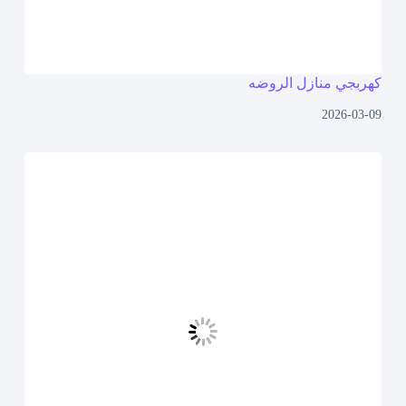
كهربجي منازل الروضه
2026-03-09