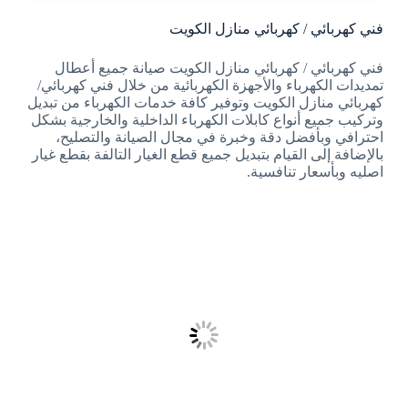
فني كهربائي / كهربائي منازل الكويت
فني كهربائي / كهربائي منازل الكويت صيانة جميع أعطال
تمديدات الكهرباء والأجهزة الكهربائية من خلال فني كهربائي/
كهربائي منازل الكويت وتوفير كافة خدمات الكهرباء من تبديل
وتركيب جميع أنواع كابلات الكهرباء الداخلية والخارجية بشكل
احترافي وبأفضل دقة وخبرة في مجال الصيانة والتصليح،
بالإضافة إلى القيام بتبديل جميع قطع الغيار التالفة بقطع غيار
اصليه وبأسعار تنافسية.