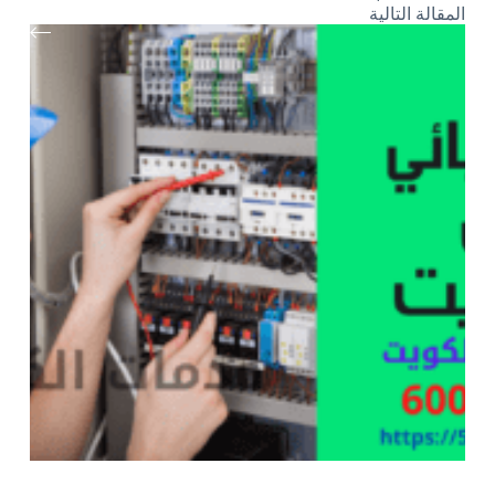
ال
مقالة
التالية