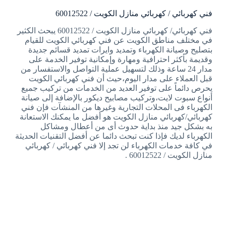
فني كهربائي / كهربائي منازل الكويت / 60012522
فني كهربائي/ كهربائي منازل الكويت / 60012522 يبحث الكثير
في مختلف مناطق الكويت عن فني كهربائي الكويت للقيام
بتصليح وصيانة الكهرباء وتمديد وايرات تمديد قسائم جديدة
وقديمة بأكثر احترافية ومهارة وإمكانية توفير الخدمة على
مدار 24 ساعة وذلك لتسهيل عملية التواصل والاستفسار من
قبل العملاء على مدار اليوم،حيث أن فني كهربائي الكويت
يحرص دائماً على توفير العديد من الخدمات من تركيب جميع
أنواع سبوت لايت،وتركيب مصابيح ديكور بالإضافة إلى صيانة
الكهرباء فى المحلات التجارية وغيرها من المنشآت فإن فني
كهربائي/كهربائي منازل الكويت هو أفضل ما يمكنك الاستعانة
به بشكل جيد منذ بداية حدوث أى من أعطال ومشاكل
الكهرباء لديك فإذا كنت تبحث دائما عن أفضل التقنيات الحديثة
في كافة خدمات الكهرباء لن تجد إلا فني كهربائي / كهربائي
منازل الكويت / 60012522 .