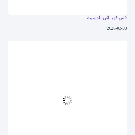
فني كهربائي الدسمة
2026-03-09