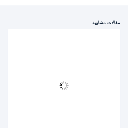
مقالات مشابهة