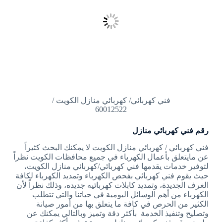
فني كهربائي/ كهربائي منازل الكويت /
60012522
رقم فني كهربائي منازل
فني كهربائي / كهربائي منازل الكويت لا يمكنك البحث كثيراً
عن مايتعلق بأعمال الكهرباء في جميع محافظات الكويت نظراً
لتوفير خدمات يقدمها فني كهربائي/كهربائي منازل الكويت،
حيث يقوم فني كهربائي بفحص الكهرباء وتمديد الكهرباء لكافة
الغرف الجديدة، وتمديد كابلات كهربائيه جديده، وذلك نظراً لأن
الكهرباء من أهم الوسائل اليومية في حياتنا والتي تتطلب
الكثير من الحرص في كافة ما يتعلق بها من أمور صيانة
وتصليح وتنفيذ الخدمة بأكثر دقة وتميز وبالتالي يمكنك عن