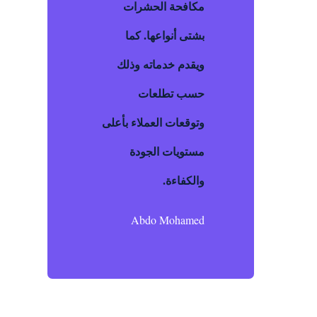
مكافحة الحشرات
بشتى أنواعها. كما
ويقدم خدماته وذلك
حسب تطلعات
وتوقعات العملاء بأعلى
مستويات الجودة
والكفاءة.
Abdo Mohamed