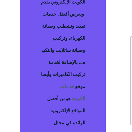
الكويت
الإلكتروني يقدم
ويعرض أفضل خدمات
تمديد وتشطيب وصيانة
الكهرباء، وتركيب
وصيانة ساتلايت والتكيي
ف، بالإضافة لخدمة
تركيب الكاميرات وأيضا
موقع
خدمات
الكويت
هومن أفضل
المواقع الإلكترونية
الرائدة في مجال