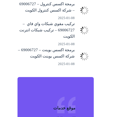
برمجة اكسس كنترول – 69006727
– شركة اكسس كنترول الكويت
2025-01-08
تركيب مقوي شبكات واي فاي –
69006727 – تركيب شبكات انترنت
الكويت
2025-01-08
برمجة اكسس بوينت – 69006727 –
شركة اكسس بوينت الكويت
2025-01-08
موقع خد
م
ات