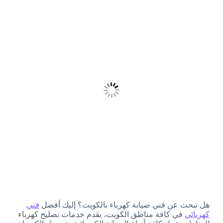
هل تبحث عن فني صيانة كهرباء بالكويت؟ إليك أفضل
فني
كهربائي
في كافة مناطق الكويت، يقدم خدمات تصليح كهرباء