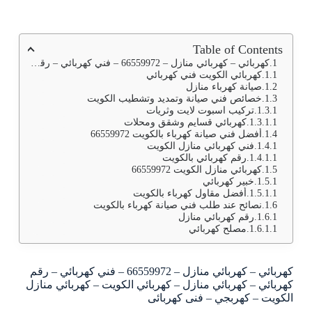
Table of Contents
كهربائي – كهربائي منازل – 66559972 – فني كهربائي – رقم كهربائي – كهربائي منازل – كهربائي الكويت – كهربائي منازل الكويت – كهربجي – فنى كهربائى
كهربائي الكويت فني كهربائي
صيانة كهرباء منازل
خصائص فني صيانة وتمديد وتشطيب الكويت
تركيب اسبوت لايت وثريات
كهربائي قسايم وشقق ومحلات
أفضل فني صيانة كهرباء بالكويت 66559972
فني كهربائي منازل الكويت
رقم كهربائي بالكويت
كهربائي منازل الكويت 66559972
خبير كهربائي
أفضل مقاول كهرباء بالكويت
نصائح عند طلب فني صيانة كهرباء بالكويت
رقم كهربائي منازل
مصلح كهربائي
كهربائي – كهربائي منازل – 66559972 – فني كهربائي – رقم
كهربائي – كهربائي منازل – كهربائي الكويت – كهربائي منازل
الكويت – كهربجي – فنى كهربائى