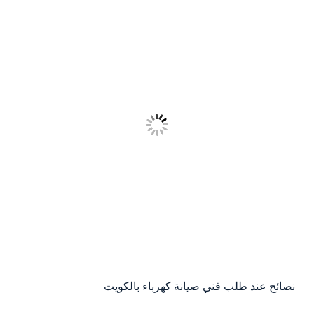
نصائح عند طلب فني صيانة كهرباء بالكويت