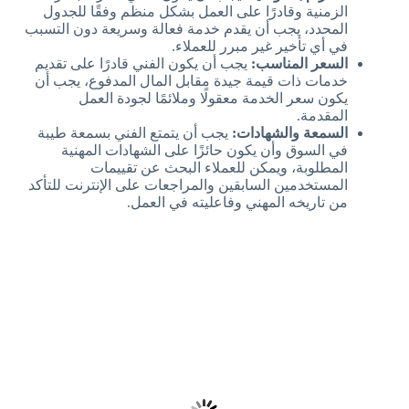
الزمنية وقادرًا على العمل بشكل منظم وفقًا للجدول
المحدد، يجب أن يقدم خدمة فعالة وسريعة دون التسبب
في أي تأخير غير مبرر للعملاء.
السعر المناسب:
يجب أن يكون الفني قادرًا على تقديم
خدمات ذات قيمة جيدة مقابل المال المدفوع، يجب أن
يكون سعر الخدمة معقولًا وملائمًا لجودة العمل
المقدمة.
السمعة والشهادات:
يجب أن يتمتع الفني بسمعة طيبة
في السوق وأن يكون حائزًا على الشهادات المهنية
المطلوبة، ويمكن للعملاء البحث عن تقييمات
المستخدمين السابقين والمراجعات على الإنترنت للتأكد
من تاريخه المهني وفاعليته في العمل.