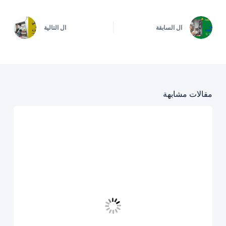
ال
السابقة
ال
التالية
مقالات مشابهة