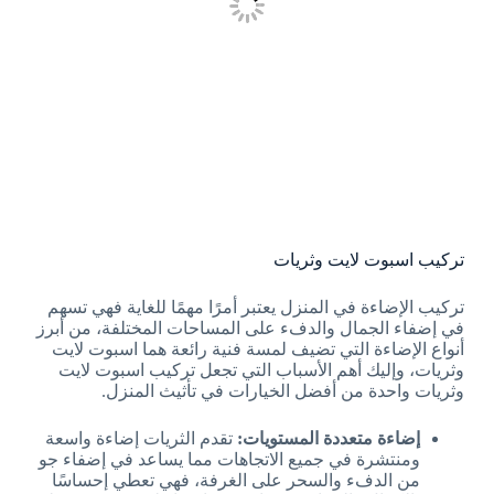
تركيب اسبوت لايت وثريات
تركيب الإضاءة في المنزل يعتبر أمرًا مهمًا للغاية فهي تسهم
في إضفاء الجمال والدفء على المساحات المختلفة، من أبرز
أنواع الإضاءة التي تضيف لمسة فنية رائعة هما اسبوت لايت
وثريات، وإليك أهم الأسباب التي تجعل تركيب اسبوت لايت
وثريات واحدة من أفضل الخيارات في تأثيث المنزل.
إضاءة متعددة المستويات:
تقدم الثريات إضاءة واسعة
ومنتشرة في جميع الاتجاهات مما يساعد في إضفاء جو
من الدفء والسحر على الغرفة، فهي تعطي إحساسًا