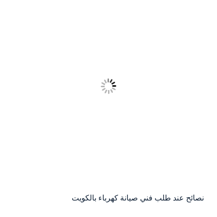
نصائح عند طلب فني صيانة كهرباء بالكويت