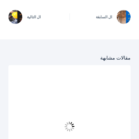
ال
السابقة
ال
التالية
مقالات مشابهة