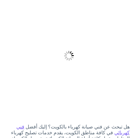
هل تبحث عن فني صيانة كهرباء بالكويت؟ إليك أفضل
فني
كهربائي
في كافة مناطق الكويت، يقدم خدمات تصليح كهرباء