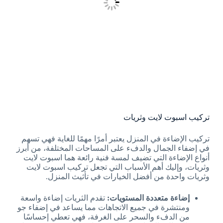
تركيب اسبوت لايت وثريات
تركيب الإضاءة في المنزل يعتبر أمرًا مهمًا للغاية فهي تسهم
في إضفاء الجمال والدفء على المساحات المختلفة، من أبرز
أنواع الإضاءة التي تضيف لمسة فنية رائعة هما اسبوت لايت
وثريات، وإليك أهم الأسباب التي تجعل تركيب اسبوت لايت
وثريات واحدة من أفضل الخيارات في تأثيث المنزل.
إضاءة متعددة المستويات:
تقدم الثريات إضاءة واسعة
ومنتشرة في جميع الاتجاهات مما يساعد في إضفاء جو
من الدفء والسحر على الغرفة، فهي تعطي إحساسًا