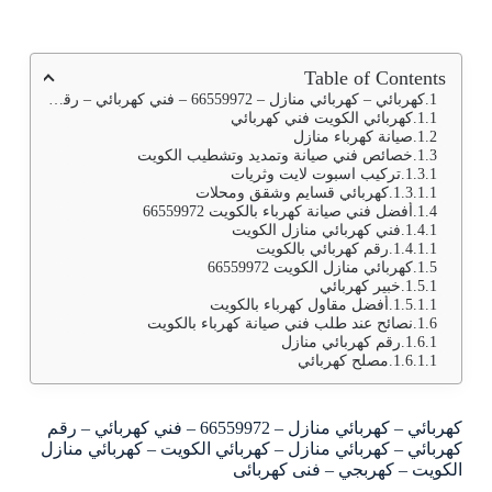
Table of Contents
كهربائي – كهربائي منازل – 66559972 – فني كهربائي – رقم كهربائي – كهربائي منازل – كهربائي الكويت – كهربائي منازل الكويت – كهربجي – فنى كهربائى
كهربائي الكويت فني كهربائي
صيانة كهرباء منازل
خصائص فني صيانة وتمديد وتشطيب الكويت
تركيب اسبوت لايت وثريات
كهربائي قسايم وشقق ومحلات
أفضل فني صيانة كهرباء بالكويت 66559972
فني كهربائي منازل الكويت
رقم كهربائي بالكويت
كهربائي منازل الكويت 66559972
خبير كهربائي
أفضل مقاول كهرباء بالكويت
نصائح عند طلب فني صيانة كهرباء بالكويت
رقم كهربائي منازل
مصلح كهربائي
كهربائي – كهربائي منازل – 66559972 – فني كهربائي – رقم
كهربائي – كهربائي منازل – كهربائي الكويت – كهربائي منازل
الكويت – كهربجي – فنى كهربائى