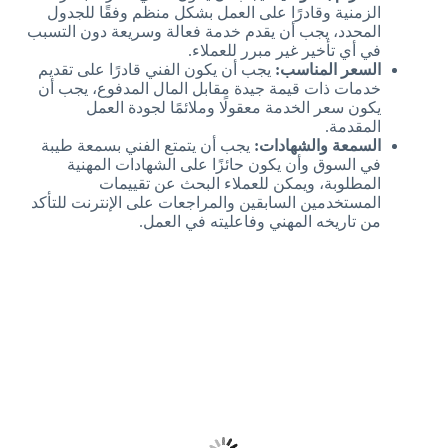
الزمنية وقادرًا على العمل بشكل منظم وفقًا للجدول
المحدد، يجب أن يقدم خدمة فعالة وسريعة دون التسبب
في أي تأخير غير مبرر للعملاء.
السعر المناسب:
يجب أن يكون الفني قادرًا على تقديم
خدمات ذات قيمة جيدة مقابل المال المدفوع، يجب أن
يكون سعر الخدمة معقولًا وملائمًا لجودة العمل
المقدمة.
السمعة والشهادات:
يجب أن يتمتع الفني بسمعة طيبة
في السوق وأن يكون حائزًا على الشهادات المهنية
المطلوبة، ويمكن للعملاء البحث عن تقييمات
المستخدمين السابقين والمراجعات على الإنترنت للتأكد
من تاريخه المهني وفاعليته في العمل.