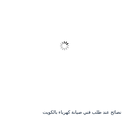
نصائح عند طلب فني صيانة كهرباء بالكويت