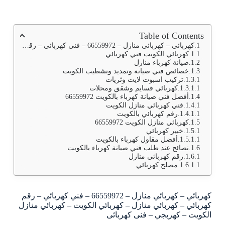
Table of Contents
كهربائي – كهربائي منازل – 66559972 – فني كهربائي – رقم كهربائي – كهربائي منازل – كهربائي الكويت – كهربائي منازل الكويت – كهربجي – فنى كهربائى
كهربائي الكويت فني كهربائي
صيانة كهرباء منازل
خصائص فني صيانة وتمديد وتشطيب الكويت
تركيب اسبوت لايت وثريات
كهربائي قسايم وشقق ومحلات
أفضل فني صيانة كهرباء بالكويت 66559972
فني كهربائي منازل الكويت
رقم كهربائي بالكويت
كهربائي منازل الكويت 66559972
خبير كهربائي
أفضل مقاول كهرباء بالكويت
نصائح عند طلب فني صيانة كهرباء بالكويت
رقم كهربائي منازل
مصلح كهربائي
كهربائي – كهربائي منازل – 66559972 – فني كهربائي – رقم
كهربائي – كهربائي منازل – كهربائي الكويت – كهربائي منازل
الكويت – كهربجي – فنى كهربائى