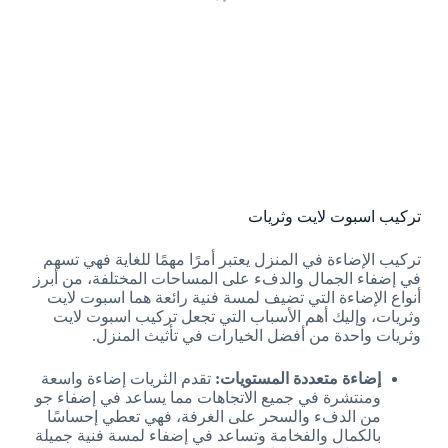
تركيب اسبوت لايت وثريات
تركيب الإضاءة في المنزل يعتبر أمرًا مهمًا للغاية فهي تسهم
في إضفاء الجمال والدفء على المساحات المختلفة، من أبرز
أنواع الإضاءة التي تضيف لمسة فنية رائعة هما اسبوت لايت
وثريات، وإليك أهم الأسباب التي تجعل تركيب اسبوت لايت
وثريات واحدة من أفضل الخيارات في تأثيث المنزل.
إضاءة متعددة المستويات:
تقدم الثريات إضاءة واسعة
ومنتشرة في جميع الاتجاهات مما يساعد في إضفاء جو
من الدفء والسحر على الغرفة، فهي تعطي إحساسًا
بالكمال والفخامة وتساعد في إضفاء لمسة فنية جميلة