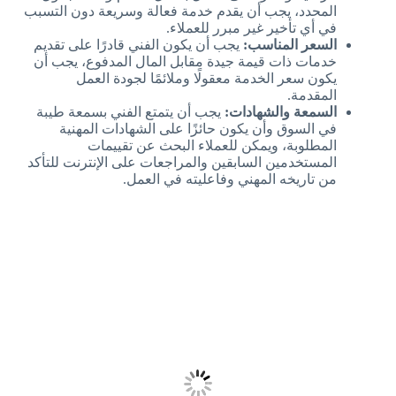
المحدد، يجب أن يقدم خدمة فعالة وسريعة دون التسبب
في أي تأخير غير مبرر للعملاء.
السعر المناسب:
يجب أن يكون الفني قادرًا على تقديم
خدمات ذات قيمة جيدة مقابل المال المدفوع، يجب أن
يكون سعر الخدمة معقولًا وملائمًا لجودة العمل
المقدمة.
السمعة والشهادات:
يجب أن يتمتع الفني بسمعة طيبة
في السوق وأن يكون حائزًا على الشهادات المهنية
المطلوبة، ويمكن للعملاء البحث عن تقييمات
المستخدمين السابقين والمراجعات على الإنترنت للتأكد
من تاريخه المهني وفاعليته في العمل.