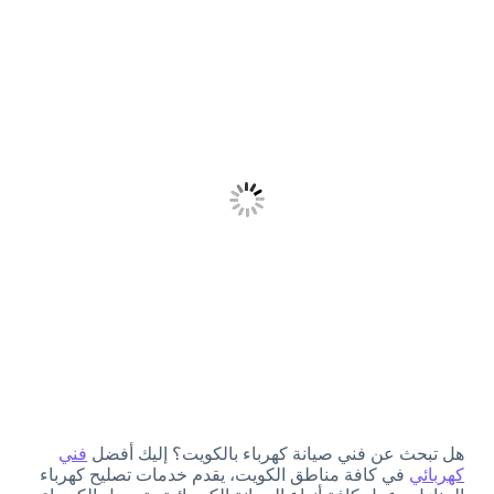
هل تبحث عن فني صيانة كهرباء بالكويت؟ إليك أفضل
فني
كهربائي
في كافة مناطق الكويت، يقدم خدمات تصليح كهرباء