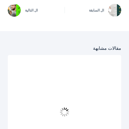
ال
السابقة
ال
التالية
مقالات مشابهة