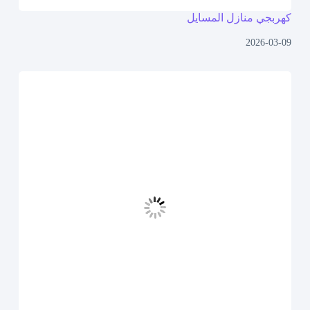
كهربجي منازل المسايل
2026-03-09