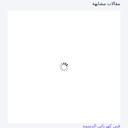
مقالات مشابهة
فني كهربائي الدسمة