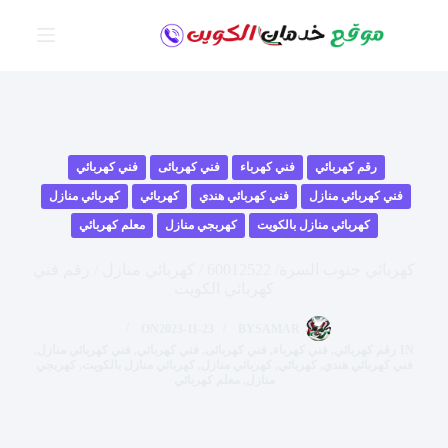
لتجاوز
لى
لمحتوى
رقم كهربائي
فني كهرباء
فني كهربائى
فني كهربائي
فني كهربائي منازل
فني كهربائي هندي
كهربائي
كهربائي منازل
كهربائي منازل بالكويت
كهربجي منازل
معلم كهربائي
كهربائي جنوب السرة/ 60012522 / كهربائي منازل / رقم فني
كهربائي الكويت
ON
2023-11-23
BY
SAMAR
IN
رقم كهربائي
,
فني كهرباء
,
فني كهربائى
,
فني كهربائي
,
فني كهربائي منازل
,
فني كهربائي هندي
,
كهربائي
,
كهربائي منازل
,
كهربائي منازل بالكويت
,
كهربجي
منازل
,
معلم كهربائي