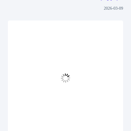
2026-03-09