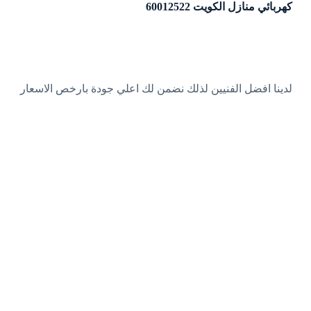
كهربائي منازل الكويت 60012522
لدينا افضل الفنيين لذلك نضمن لك اعلي جودة بارخص الاسعار