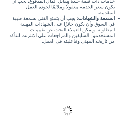
خدمات ذات قيمة جيدة مقابل المال المدفوع، يجب أن
يكون سعر الخدمة معقولًا وملائمًا لجودة العمل
المقدمة.
السمعة والشهادات:
يجب أن يتمتع الفني بسمعة طيبة
في السوق وأن يكون حائزًا على الشهادات المهنية
المطلوبة، ويمكن للعملاء البحث عن تقييمات
المستخدمين السابقين والمراجعات على الإنترنت للتأكد
من تاريخه المهني وفاعليته في العمل.