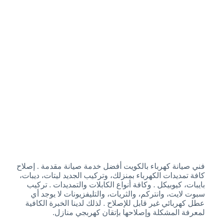
فني صيانة كهرباء بالكويت أفضل خدمة صيانة مقدمة . إصلاح
كافة تمديدات الكهرباء بمنزلك، وتركيب الجديد ليتات، ديبات،
بايبات، كيوبيكل . وكافة أنواع الكابلات والتمديدات . تركيب
سبوت لايت، وانتركم، والثريات، والتليفزيونات لا يوجد أي
عطل كهربائي غير قابل للإصلاح . لذلك لدينا الخبرة الكافية
لمعرفة المشكلة وإصلاحها بإتقان كهربجي منازل.