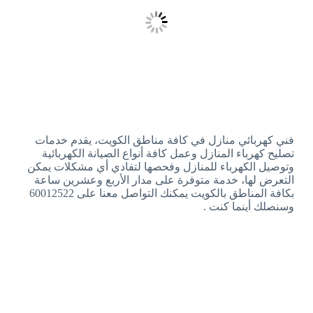
فني كهربائي منازل في كافة مناطق الكويت، يقدم خدمات
تصليح كهرباء المنازل وعمل كافة أنواع الصيانة الكهربائية
وتوصيل الكهرباء للمنازل وفحصها لتفادي أي مشكلات يمكن
التعرض لها، خدمة متوفرة على مدار الأربع وعشرين ساعة
بكافة المناطق بالكويت يمكنك التواصل معنا على 60012522
وسنصلك أينما كنت .