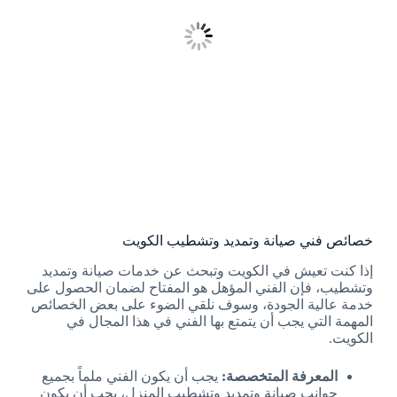
خصائص فني صيانة وتمديد وتشطيب الكويت
إذا كنت تعيش في الكويت وتبحث عن خدمات صيانة وتمديد
وتشطيب، فإن الفني المؤهل هو المفتاح لضمان الحصول على
خدمة عالية الجودة، وسوف نلقي الضوء على بعض الخصائص
المهمة التي يجب أن يتمتع بها الفني في هذا المجال في
الكويت.
المعرفة المتخصصة:
يجب أن يكون الفني ملماً بجميع
جوانب صيانة وتمديد وتشطيب المنزل، يجب أن يكون