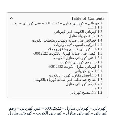
Table of Contents
كهربائي – كهربائي منازل – 60012522 – فني كهربائي – رقم كهربائي – كهربائي منازل – كهربائي الكويت – كهربائي منازل الكويت – كهربجي – فنى كهربائى
كهربائي الكويت فني كهربائي
صيانة كهرباء منازل
خصائص فني صيانة وتمديد وتشطيب الكويت
تركيب اسبوت لايت وثريات
كهربائي قسايم وشقق ومحلات
أفضل فني صيانة كهرباء بالكويت 60012522
فني كهربائي منازل الكويت
رقم كهربائي بالكويت
كهربائي منازل الكويت 60012522
خبير كهربائي
أفضل مقاول كهرباء بالكويت
نصائح عند طلب فني صيانة كهرباء بالكويت
رقم كهربائي منازل
مصلح كهربائي
كهربائي – كهربائي منازل – 60012522 – فني كهربائي – رقم
كهربائي – كهربائي منازل – كهربائي الكويت – كهربائي منازل