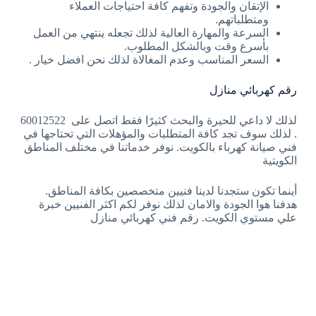
الإتقان والجودة وتفهم كافة احتياجات العملاء
ومتطلباتهم.
السرعة والمهارة العالية لذلك تجعله ينتهي من العمل
بأسرع وقت وبالشكل المطلوب.
السعر المناسب وعدم المغالاة لذلك نحن افضل خيار .
رقم كهربائي منازل
لذلك لا داعي للحيرة والبحث كثيرًا فقط اتصل على 60012522
. لذلك سوف تجد كافة المتطلبات والمؤهلات التي تحتاجها في
فني صيانة كهرباء بالكويت. نوفر خدماتنا في مختلف المناطق
الكويتية
أينما تكون ستجدنا لدينا فنيين متخصصين بكافة المناطق.
هدفنا هوا الجودة والامان لذلك نوفر لكم اكثر الفنيين خبرة
علي مستوي الكويت. رقم فني كهربائي منازل