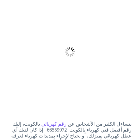
يتساءل الكثير من الأشخاص عن
رقم كهربائي
بالكويت، إليك
رقم أفضل فني كهرباء بالكويت 66559972 . إذا كان لديك أي
عطل كهربائي بمنزلك، أو تحتاج لإجراء تمديدات كهرباء لغرفة