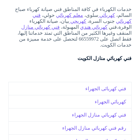
خدمات الكهرباء في كافة المناطق فني صيانة كهرباء صباح
السالم،
كهربائي
سلوى،
معلم كهربائي
حولي،
فني
كهربائي
جنوب السرة،
كهربجي
بيان، صيانة الكهرباء
الوفرة،فني
كهربائي هندي
المهبولة،
فني كهربائي منازل
المنقف وغيرها الكثير من المناطق التي تمتد خدماتنا إليها،
فقط اتصل على 66559972 لتحصل على خدمة مميزة من
خدمات الكويت.
فني كهربائي منازل الكويت
فني كهربائى الجهراء
كهربائي الجهراء
فني كهربائي منازل الجهراء
رقم فني كهربائي منازل الجهراء