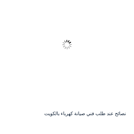
نصائح عند طلب فني صيانة كهرباء بالكويت