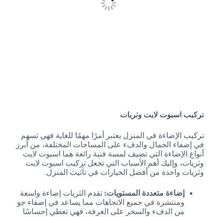
تركيب اسبوت لايت وثريات
تركيب الإضاءة في المنزل يعتبر أمرًا مهمًا للغاية فهي تسهم
في إضفاء الجمال والدفء على المساحات المختلفة، من أبرز
أنواع الإضاءة التي تضيف لمسة فنية رائعة هما اسبوت لايت
وثريات، وإليك أهم الأسباب التي تجعل تركيب اسبوت لايت
وثريات واحدة من أفضل الخيارات في تأثيث المنزل.
إضاءة متعددة المستويات:
تقدم الثريات إضاءة واسعة
ومنتشرة في جميع الاتجاهات مما يساعد في إضفاء جو
من الدفء والسحر على الغرفة، فهي تعطي إحساسًا