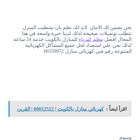
نحن نضمن لك الامان لابد انك تعلم بان تشطيب المنزل
تتطلب توصيلات صحيحة لذلك لدينا خبرة واسعة في هذا
المجال افضل
معلم كهرباء
للمنازل بالكويت خدمة 24 ساعة
لذلك نحن علي استعداد لحل جميع المشاكل الكهربائية
المتنوعة رقم فني كهربائي منازل 66559972
اقرأ ايضاً :
كهربائي منازل بالكويت | 60012522 | القرين
وسوم