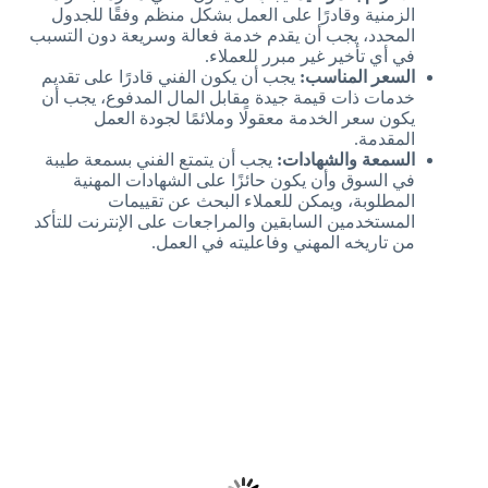
الزمنية وقادرًا على العمل بشكل منظم وفقًا للجدول
المحدد، يجب أن يقدم خدمة فعالة وسريعة دون التسبب
في أي تأخير غير مبرر للعملاء.
السعر المناسب:
يجب أن يكون الفني قادرًا على تقديم
خدمات ذات قيمة جيدة مقابل المال المدفوع، يجب أن
يكون سعر الخدمة معقولًا وملائمًا لجودة العمل
المقدمة.
السمعة والشهادات:
يجب أن يتمتع الفني بسمعة طيبة
في السوق وأن يكون حائزًا على الشهادات المهنية
المطلوبة، ويمكن للعملاء البحث عن تقييمات
المستخدمين السابقين والمراجعات على الإنترنت للتأكد
من تاريخه المهني وفاعليته في العمل.