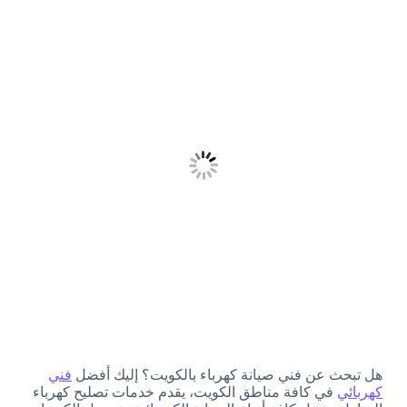
هل تبحث عن فني صيانة كهرباء بالكويت؟ إليك أفضل
فني
كهربائي
في كافة مناطق الكويت، يقدم خدمات تصليح كهرباء