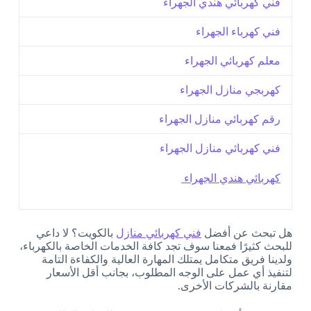
فني كهربائي هندي الجهراء
فني كهرباء الجهراء
معلم كهربائي الجهراء
كهربجي منازل الجهراء
رقم كهربائي منازل الجهراء
فني كهربائي منازل الجهراء
كهربائي هندي الجهراء
هل تبحث عن أفضل
فني كهربائي منازل
بالكويت؟ لا داعي
للبحث كثيرًا فمعنا سوف تجد كافة الخدمات الخاصة بالكهرباء،
ولدينا فريق متكامل يمتلك المهارة العالية والكفاءة التامة
لتنفيذ أي عمل على الوجه المطلوب، بجانب أقل الأسعار
مقارنة بالشركات الأخرى.