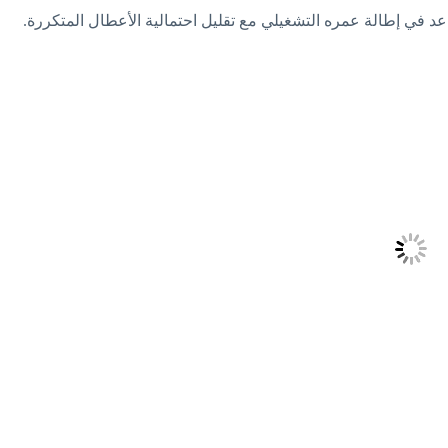
عد في إطالة عمره التشغيلي مع تقليل احتمالية الأعطال المتكررة.