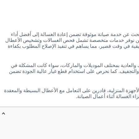
حث عن خدمة صيانة موثوقة تضمن إعادة الغسالة إلى أفضل أداء
. نحن نوفر خدمات متخصصة تشمل فحص الغسالات وتشخيص الأعطال
يقية في وقت قصير، مما يساهم في تنفيذ الإصلاح المطلوب بكفاءة
يك والعادية بمختلف الموديلات والماركات، سواء كانت المشكلة في
والتجفيف. كما نحرص على استخدام قطع غيار عالية الجودة تضمن
جهزة المنزلية، قادرين على التعامل مع الأعطال البسيطة والمعقدة
 الغسالة أثناء أعمال الصيانة.