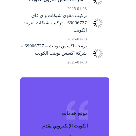
2025-01-08
تركيب مقوي شبكات واي فاي –
69006727 – تركيب شبكات انترنت
الكويت
2025-01-08
برمجة اكسس بوينت – 69006727 –
شركة اكسس بوينت الكويت
2025-01-08
موقع خد
م
ات
الكويت
الإلكتروني يقدم