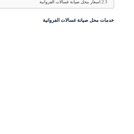
أسعار محل صيانة غسالات الفروانية
خدمات محل صيانة غسالات الفروانية