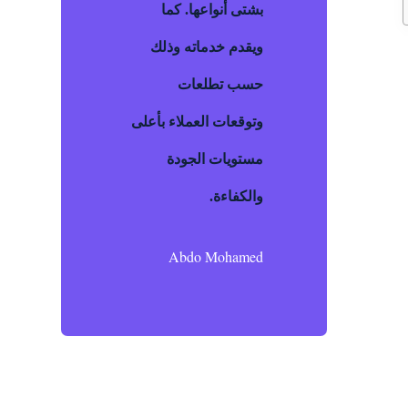
بشتى أنواعها. كما
ويقدم خدماته وذلك
حسب تطلعات
وتوقعات العملاء بأعلى
مستويات الجودة
والكفاءة.
Abdo Mohamed