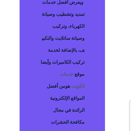
ويعرض أفضل خدمات
تمديد وتشطيب وصيانة
الكهرباء، وتركيب
وصيانة ساتلايت والتكيي
ف، بالإضافة لخدمة
تركيب الكاميرات وأيضا
موقع
خدمات
الكويت
هومن أفضل
المواقع الإلكترونية
الرائدة في مجال
مكافحة الحشرات