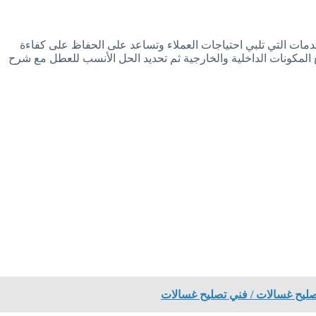
ات التي تلبي احتياجات العملاء وتساعد على الحفاظ على كفاءة
المكونات الداخلية والخارجية ثم تحديد الحل الأنسب للعطل مع شرح