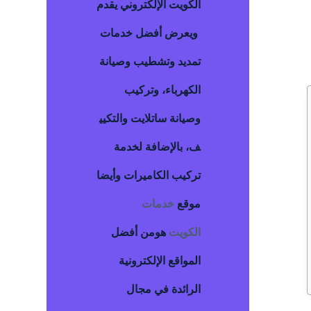
الكويت
الإلكتروني يقدم
ويعرض أفضل خدمات
تمديد وتشطيب وصيانة
الكهرباء، وتركيب
وصيانة ساتلايت والتكيي
ف، بالإضافة لخدمة
تركيب الكاميرات وأيضا
موقع
خدمات
الكويت
هومن أفضل
المواقع الإلكترونية
الرائدة في مجال