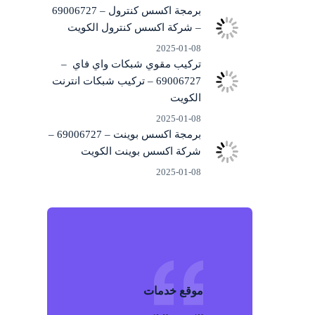
برمجة اكسس كنترول – 69006727
– شركة اكسس كنترول الكويت
2025-01-08
تركيب مقوي شبكات واي فاي –
69006727 – تركيب شبكات انترنت
الكويت
2025-01-08
برمجة اكسس بوينت – 69006727 –
شركة اكسس بوينت الكويت
2025-01-08
موقع خد
م
ات