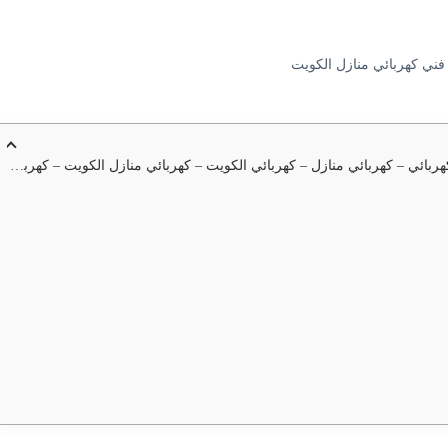
فني كهربائي منازل الكويت