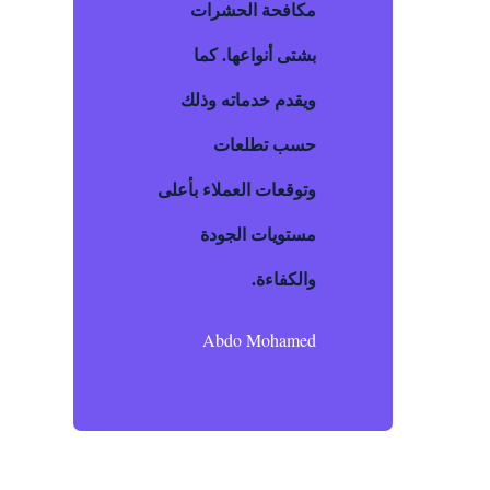
مكافحة الحشرات
بشتى أنواعها. كما
ويقدم خدماته وذلك
حسب تطلعات
وتوقعات العملاء بأعلى
مستويات الجودة
والكفاءة.
Abdo Mohamed