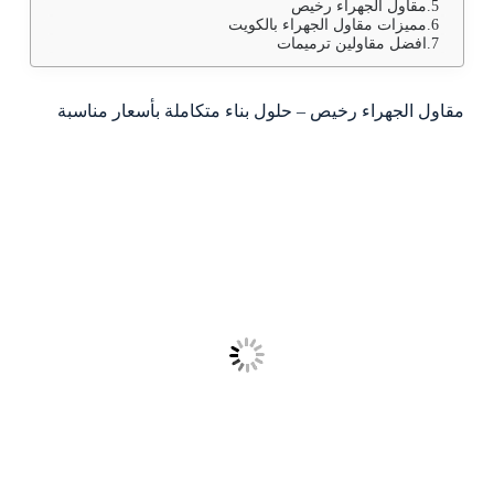
مقاول الجهراء رخيص
مميزات مقاول الجهراء بالكويت
افضل مقاولين ترميمات
مقاول الجهراء رخيص – حلول بناء متكاملة بأسعار مناسبة