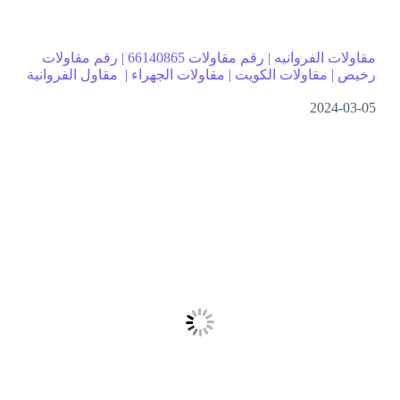
مقاولات الفروانيه | رقم مقاولات 66140865 | رقم مقاولات
رخيص | مقاولات الكويت | مقاولات الجهراء | مقاول الفروانية
2024-03-05