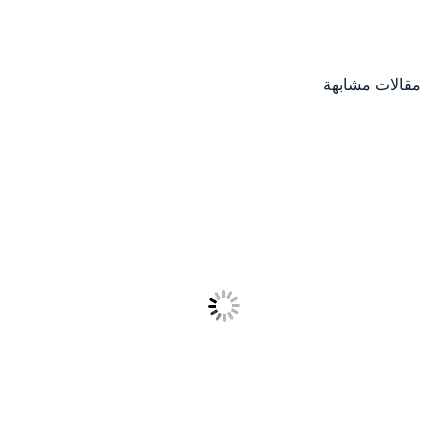
مقالات مشابهة