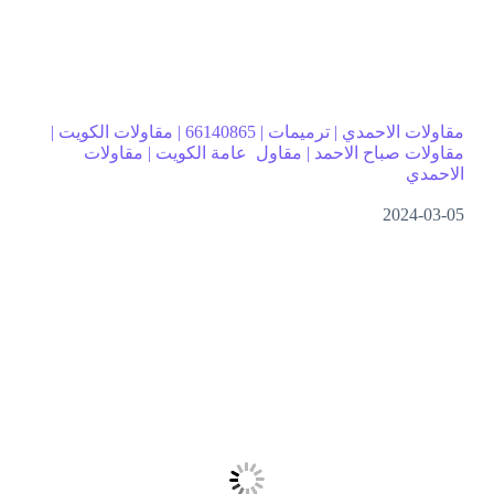
مقاولات الاحمدي | ترميمات | 66140865 | مقاولات الكويت |
مقاولات صباح الاحمد | مقاول عامة الكويت | مقاولات
الاحمدي
2024-03-05