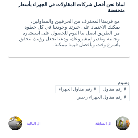
لماذا نحن أفضل شركات المقاولات في الجهراء بأسعار
منخفضة
مع فريقنا المحترف من الحرفيين والمقاولين،
يمكنك الاعتماد على خبرتنا وجودتنا في كل خطوة
من الطريق اتصل بنا اليوم للحصول على استشارة
مجانية وتقدير لمشروعك، ودعنا نجعل رؤيتك تتحقق
بأسرع وقت وبأفضل قيمة ممكنة.
وسوم
#
رقم مقاول
#
رقم مقاول الجهراء
#
رقم مقاول الجهراء رخيص
ال
السابقة
ال
التالية