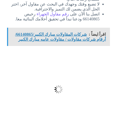
لا تضيع وقتك وجهدك في البحث عن مقاول آخر، اختر
الحل الذي يضمن لك التميز والاحترافية.
اتصل بنا الآن على
رقم مقاول الجهراء
رخيص
66140865 ودعنا نبدأ في تحقيق أحلامك البنائية معا.
اقرأ ايضاً :
شركات المقاولات مبارك الكبير/66140865/
أرقام شركات مقاولات / مقاولات عامه مبارك الكبير