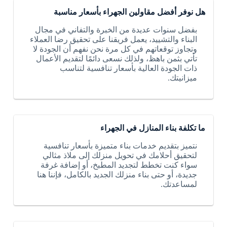
هل نوفر أفضل مقاولين الجهراء بأسعار مناسبة
بفضل سنوات عديدة من الخبرة والتفاني في مجال
البناء والتشييد، يعمل فريقنا على تحقيق رضا العملاء
وتجاوز توقعاتهم في كل مرة نحن نفهم أن الجودة لا
تأتي بثمن باهظ، ولذلك نسعى دائمًا لتقديم الأعمال
ذات الجودة العالية بأسعار تنافسية لتناسب
ميزانيتك.
ما تكلفة بناء المنازل في الجهراء
نتميز بتقديم خدمات بناء متميزة بأسعار تنافسية
لتحقيق أحلامك في تحويل منزلك إلى ملاذ مثالي
سواء كنت تخطط لتجديد المطبخ، أو إضافة غرفة
جديدة، أو حتى بناء منزلك الجديد بالكامل، فإننا هنا
لمساعدتك.