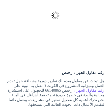
رقم مقاول الجهراء رخيص
هل تبحث عن مقاول يقدم لك تقارير دورية وشفافة حول تقدم
العمل وميزانية المشروع في الكويت؟ اتصل بنا اليوم على
رقم مقاول الجهراء
رخيص 66140865 للحصول على استشارة
مجانية وللبدء في خطوة جديدة نحو تحقيق أهدافك في البناء
نحن ندرك أهمية كل تفصيل صغير في مشاريعك، ونعمل دائما
لتقديم الأعمال ذات الجودة العالية التي تستحقها.