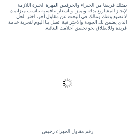
يمتلك فريقنا من الخبراء والحرفيين المهرة الخبرة اللازمة
لإنجاز المشاريع بدقة وتميز، وبأسعار تنافسية تناسب ميزانيتك
لا تضيع وقتك ومالك في البحث عن مقاول آخر، اختر الحل
الذي يضمن لك الجودة والاحترافية اتصل بنا اليوم لتجربة خدمة
فريدة وللانطلاق نحو تحقيق أحلامك البنائية.
رقم مقاول الجهراء رخيص