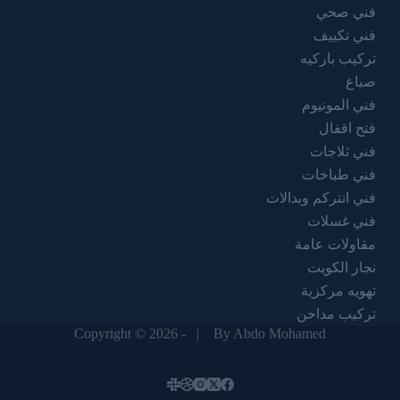
فني صحي
فني تكييف
تركيب باركيه
صباغ
فني المونيوم
فتح اقفال
فني ثلاجات
فني طباخات
فني انتركم وبدالات
فني غسلات
مقاولات عامة
نجار الكويت
تهويه مركزية
تركيب مداخن
Copyright © 2026 - |
By Abdo Mohamed