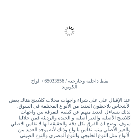
يفط داخلية وخارجية / 65033556 / الواح
الكوبوند
عند الإقبال على على شراء واجهات محلات كلادينج هناك بعض
الأشخاص يلاحظون العديد من الأنواع المختلفة في السوق،
لذلك يتساءل العديد منهم عن كيفية التفرقة بين واجهات
كلادينج الأصلية والغير أصلية و الجيدة والرديئة فمن خلالنا
سوف نوضح لك الفرق بكل دقة والحقيقة أنها لا تقاس الاصلي
والغير الأصلي بينما تقاس بانواع وذلك لأنه يوجد العديد من
الأنواع مثل النوع الخليجي والنوع المصري والنوع الصيني