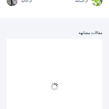
ال
السابقة
ال
التالية
مقالات مشابهة