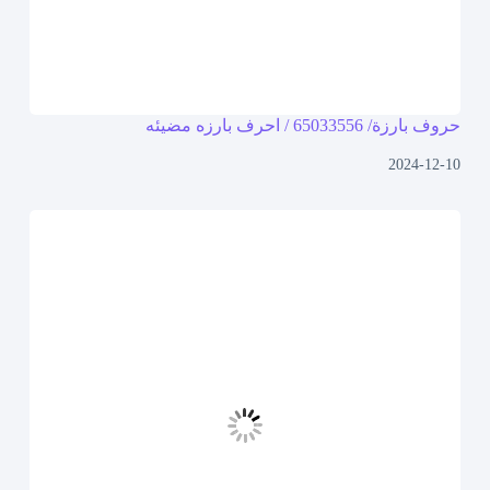
حروف بارزة/ 65033556 / احرف بارزه مضيئه
2024-12-10