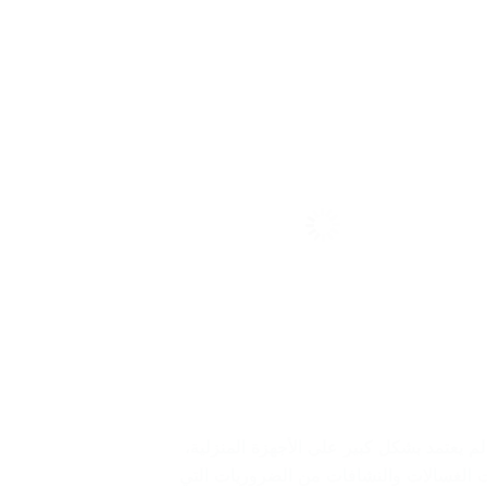
م يعتمد بشكل كبير على الأجهزة المنزلية،
الغسالات والنشافات من الضروريات التي