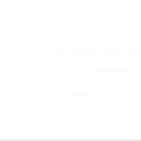
لات
,
حداد مظلات بالكويت
,
حداد هندي و ايراني
,
رقم حداد
62 / حداد مظلات / حداد شبابيك ودرابزين / حداد هندي و ايراني / تركيب مظلات
حداد الفروانية / حداد مظلات الفروانية / حداد الكويت 90905107 / رقم حداد
حداد الفروانية / حداد مظلات الفروانية / حداد الكويت 62223997 / رقم حداد الفروانية / رقم حداد