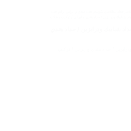
لات
,
حداد مظلات بالكويت
,
حداد هندي و ايراني
,
رقم حداد
62 / حداد مظلات / حداد شبابيك ودرابزين / حداد هندي و ايراني / تركيب مظلات
 / حداد مظلات / حداد شبابيك ودرابزين / حداد هندي
 حداد شبابيك ودرابزين / حداد هندي و ايراني / تركيب