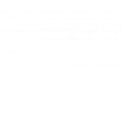
تركيب مظلات سيارات
,
تصليح مظلات
,
حداد الكويت
,
حداد شبابيك ودرابزين
,
حداد مظ
تركيب مظلات
,
فني حداد الكويت
,
فني حداد الكويت / 223997
سيارات
,
مظلات
,
مظلات حدائق
,
مظلات خام
,
مظلات سيارات
,
مقاول
فني حداد الكويت / 62223997
و ايراني / تركيب مظلات سيارات
فني حداد الكويت / 62223997 / حداد مظلات /
مظلات سيارات
2023-07-30
ABDO6121999