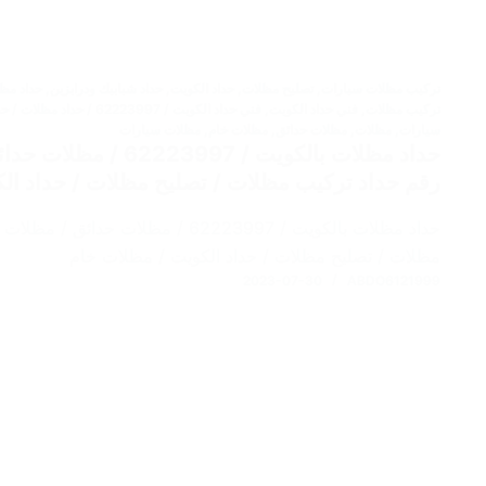
تركيب مظلات سيارات
,
تصليح مظلات
,
حداد الكويت
,
حداد شبابيك ودرابزين
,
حداد مظ
تركيب مظلات
,
فني حداد الكويت
,
فني حداد الكويت / 223997
سيارات
,
مظلات
,
مظلات حدائق
,
مظلات خام
,
مظلات سيارات
حداد مظلات بالكويت / 7
رقم حداد تركيب مظلات / تصليح مظلات / حداد ال
حداد مظلات بالكويت / 62223997 / مظلا
مظلات / تصليح مظلات / حداد الكويت / مظلات خام
2023-07-30
ABDO6121999