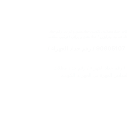
لات
,
حداد مظلات بالكويت
,
حداد هندي و ايراني
,
رقم حداد
62 / حداد مظلات / حداد شبابيك ودرابزين / حداد هندي و ايراني / تركيب مظلات
حداد الجهراء / حداد مظلات الجهراء / حداد الكويت 90905107 / رقم حداد الجهراء /
حداد الجهراء / حداد مظلات الجهراء / حداد الكويت 90905107 / رقم حداد الجهراء / رقم حداد مظلات
دادين المهرة في الجهراء، الكويت.