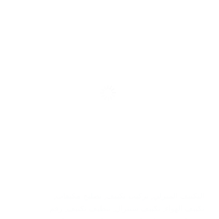
التكييف المنزلي
,
تركيب تكييف
,
تصليح مكيفات
,
تكييف الهواء
,
تكييف سنترال
,
تنظيف تكييف
,
رقم