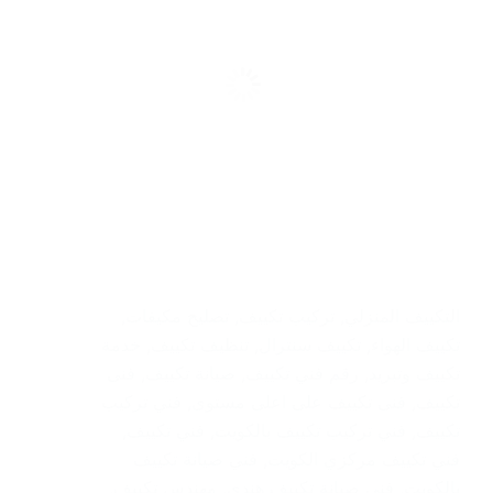
التكييف المنزلي
,
تركيب تكييف
,
تصليح مكيفات
,
تكييف الهواء
,
تكييف سنترال
,
تنظيف تكييف
,
خدمة
تكييف وتبريد
,
رقم فني تكييف
,
صيانة تكييف
,
فنى
تكييف
,
فنى تكييف على اعلى مستوى
,
فني تركيب
تكييف
,
فني تركيب تكييف بالكويت
,
فني تكييف
,
فني تكييف مركزي الكويت
,
فني صيانة تكييف
بالكويت
,
فني صيانة تكييف هندي
,
مهندس تكييف
,