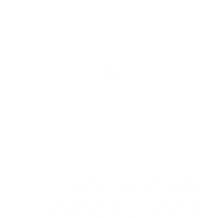
التكييف المنزلي
,
تركيب تكييف
,
تصليح مكيفات
,
تكييف الهواء
,
تنظيف تكييف
,
خدمة تكييف وتبريد
,
رقم فني تكييف
,
صيانة تكييف
,
فنى تكييف
,
فنى
تكييف على اعلى مستوى
,
فني تركيب تكييف
,
فني