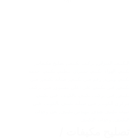
التكييف المنزلي
,
تركيب تكييف
,
تصليح مكيفات
,
تكييف الهواء
,
تكييف سنترال
,
تنظيف تكييف
,
خدمة
تكييف وتبريد
,
رقم فني تكييف
,
صيانة تكييف
,
فنى
تكييف
,
فنى تكييف على اعلى مستوى
,
فني تركيب
تكييف
,
فني تركيب تكييف بالكويت
,
فني تكييف
مركزي الكويت
,
فني صيانة تكييف بالكويت
,
فني
صيانة تكييف هندي
,
مهندس تكييف
,
نقل وحدات
التكييف
,
وحدات التكييف
تصليح مكيفات /