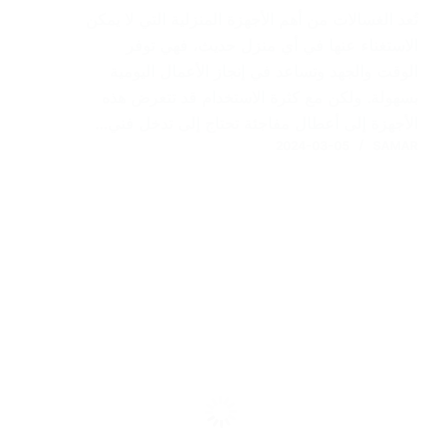
تُعد الغسالات من أهم الأجهزة المنزلية التي لا يمكن
الاستغناء عنها في أي منزل حديث، فهي توفر
الوقت والجهد وتساعد في إنجاز الأعمال اليومية
بسهولة. ولكن مع كثرة الاستخدام قد تتعرض هذه
الأجهزة إلى أعطال مفاجئة تحتاج إلى تدخل فني…
2024-03-05
SAMAR