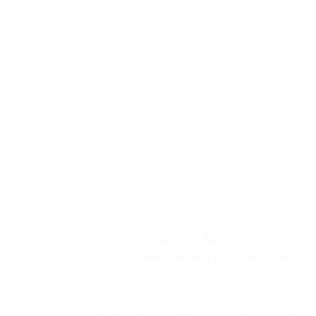
فني غسلات
تصليح غسالات مبارك الكبير / 69655431 /
تصليح غسالات / رقم فني تصليح غسالات
مبارك الكبير
تعتبر خدمة تصليح غسالات مبارك الكبير من أهم