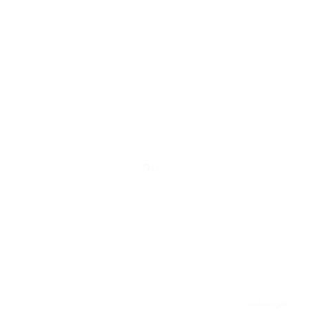
فني غسلات