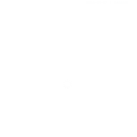
2024-01-27
SAMAR