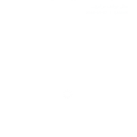
مثل توقف برامج…
2024-01-27
SAMAR