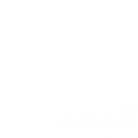
بائي هندي
,
كهربائي
,
كهربائي منازل
,
كهربائي منازل
 رقم فني كهربائي قرطبة وهذا لأن شركتنا