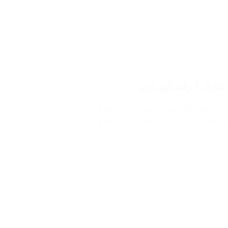
 الكهربائية إلى المباني، كما أنه يقوم
صر عمله على المنازل فقط بل إنه يقدم