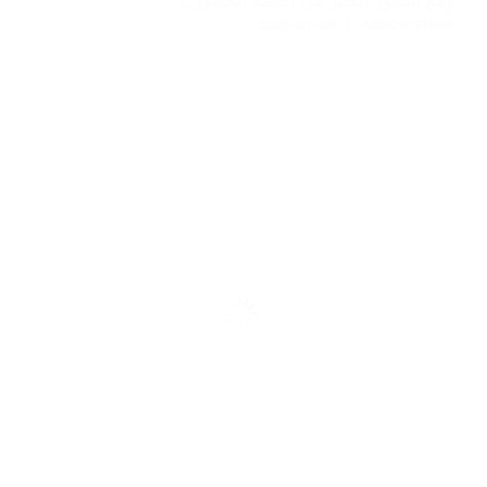
2025-01-08
ABDO6121999