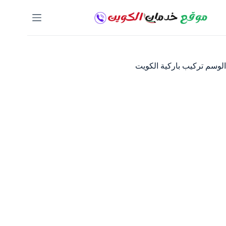
لتجاوز
لى
لمحتوى
الوسم
تركيب باركية الكويت