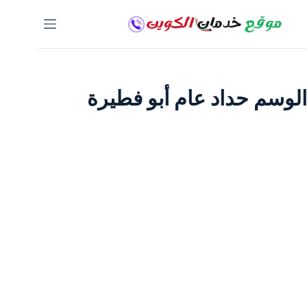
لتجاوز
لى
لمحتوى
الوسم
حداد عام أبو فطيرة