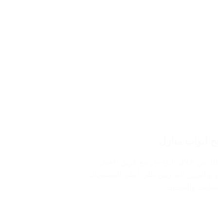
لك من خلال التواصل مع فريق العمل
الفنيين المدربين على أعلى المستويات
أساليب والمعدات…