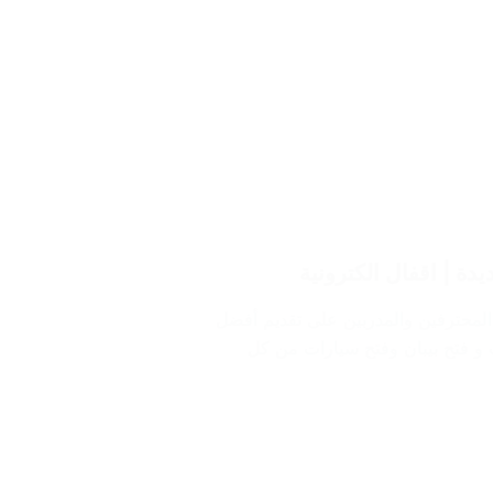
المحترفين والمدربين على تقديم أفضل
 و فتح بيبان وفتح سيارات من كل