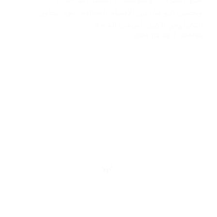
وتحسين التواصل بين الأقسام المختلفة. ومع التطور
التكنولوجي الكبير، أصبحت الحاجة…
2024-03-23
SAMAR