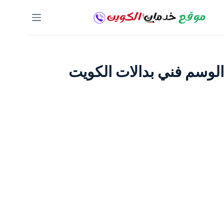
لتجاوز
لى
لمحتوى
الوسم
فني بدالات الكويت