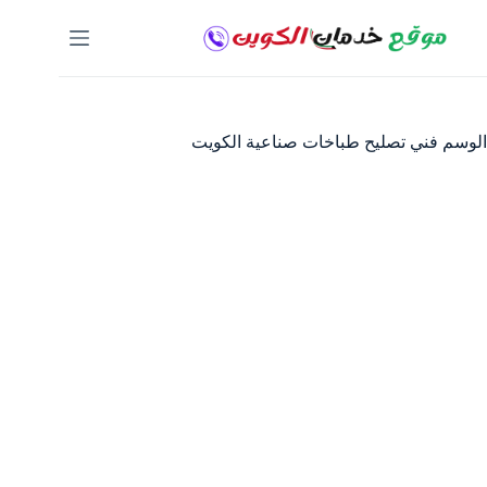
لتجاوز
لى
لمحتوى
الوسم
فني تصليح طباخات صناعية الكويت