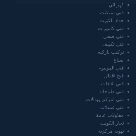
كهربائي
فني ستلايت
حداد الكويت
فني كاميرات
فني صحي
فني تكييف
تركيب باركيه
صباغ
فني المونيوم
فتح اقفال
فني ثلاجات
فني طباخات
فني انتركم وبدالات
فني غسلات
مقاولات عامة
نجار الكويت
تهويه مركزية