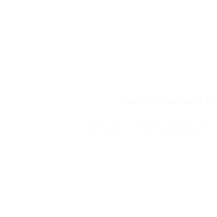
 الترفيه والتسلية في وقت فراغهم، ومن
ز، إن تقنية الستلايت أحدث ثورة في مجال