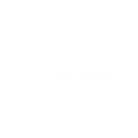
حيث توفر لنا تجربة ترفيهية وإعلامية لا مثيل لها.