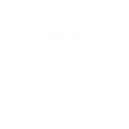
ساسيًا من حياة العديد من الأشخاص في
ل إلى مجموعة واسعة من المحتوى الترفيهي
…