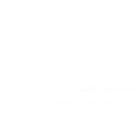
 تمثل وسيلة رئيسية للوصول إلى مجموعة