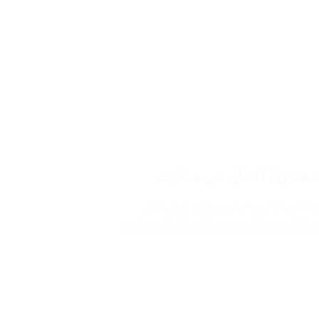
 الفني الهندي المتميز والمحترف الذي
سواء كنتم تبحثون عن تركيب أقمار صناعية