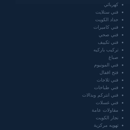
كهربائي
فني ستلايت
حداد الكويت
فني كاميرات
فني صحي
فني تكييف
تركيب باركيه
صباغ
فني المونيوم
فتح اقفال
فني ثلاجات
فني طباخات
فني انتركم وبدالات
فني غسلات
مقاولات عامة
نجار الكويت
تهويه مركزية